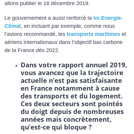
allons publier le 18 décembre 2019.
Le gouvernement a aussi renforcé la
loi Energie-
Climat
, en incluant par exemple, comme nous
l’avions recommandé, les
transports maritimes
et
aériens internationaux dans l’objectif bas carbone
de la France dès 2022.
Dans votre rapport annuel 2019,
vous avancez que la trajectoire
actuelle n’est pas satisfaisante
en France notamment à cause
des transports et du logement.
Ces deux secteurs sont pointés
du doigt depuis de nombreuses
années mais concrètement,
qu’est-ce qui bloque ?