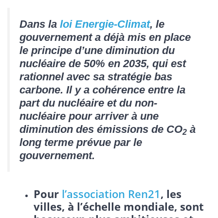
Dans la
loi Energie-Climat
, le
gouvernement a déjà mis en place
le principe d’une diminution du
nucléaire de 50% en 2035, qui est
rationnel avec sa stratégie bas
carbone. Il y a cohérence entre la
part du nucléaire et du non-
nucléaire pour arriver à une
diminution des émissions de CO
à
2
long terme prévue par le
gouvernement.
Pour
l’association Ren21
, les
villes, à l’échelle mondiale, sont