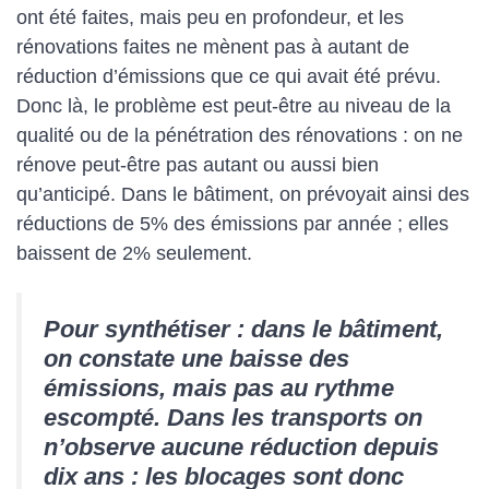
ont été faites, mais peu en profondeur, et les
rénovations faites ne mènent pas à autant de
réduction d’émissions que ce qui avait été prévu.
Donc là, le problème est peut-être au niveau de la
qualité ou de la pénétration des rénovations : on ne
rénove peut-être pas autant ou aussi bien
qu’anticipé. Dans le bâtiment, on prévoyait ainsi des
réductions de 5% des émissions par année ; elles
baissent de 2% seulement.
Pour synthétiser : dans le bâtiment,
on constate une baisse des
émissions, mais pas au rythme
escompté. Dans les transports on
n’observe aucune réduction depuis
dix ans : les blocages sont donc