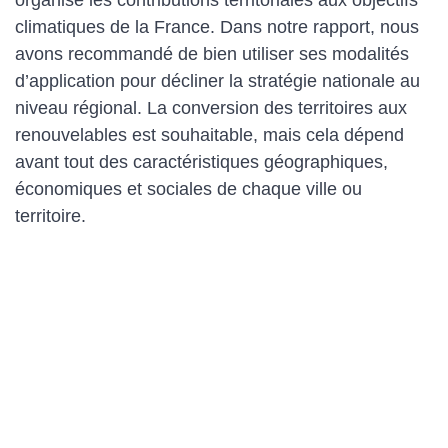
organise les contributions territoriales aux objectifs
climatiques de la France. Dans notre rapport, nous
avons recommandé de bien utiliser ses modalités
d’application pour décliner la stratégie nationale au
niveau régional. La conversion des territoires aux
renouvelables est souhaitable, mais cela dépend
avant tout des caractéristiques géographiques,
économiques et sociales de chaque ville ou
territoire.