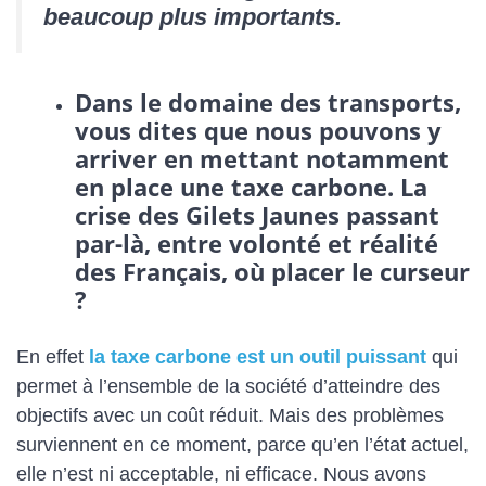
beaucoup plus importants.
Dans le domaine des transports,
vous dites que nous pouvons y
arriver en mettant notamment
en place une taxe carbone. La
crise des Gilets Jaunes passant
par-là, entre volonté et réalité
des Français, où placer le curseur
?
En effet
la taxe carbone est un outil puissant
qui
permet à l’ensemble de la société d’atteindre des
objectifs avec un coût réduit. Mais des problèmes
surviennent en ce moment, parce qu’en l’état actuel,
elle n’est ni acceptable, ni efficace. Nous avons