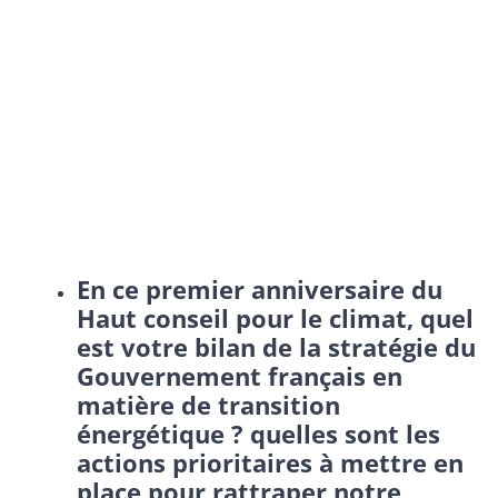
En ce premier anniversaire du
Haut conseil pour le climat, quel
est votre bilan de la stratégie du
Gouvernement français en
matière de transition
énergétique ? quelles sont les
actions prioritaires à mettre en
place pour rattraper notre