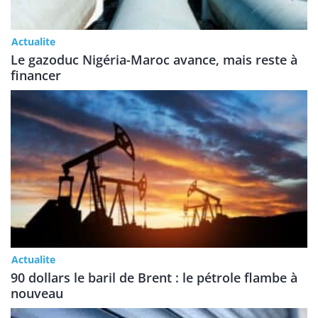
Actualite
Le gazoduc Nigéria-Maroc avance, mais reste à
financer
Actualite
90 dollars le baril de Brent : le pétrole flambe à
nouveau