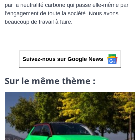
par la neutralité carbone qui passe elle-même par
l’engagement de toute la société. Nous avons
beaucoup de travail à faire.
Suivez-nous sur Google News
Sur le même thème :