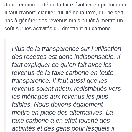
donc recommandé de la faire évoluer en profondeur.
Il faut d’abord clarifier l’utilité de la taxe, qui ne sert
pas à générer des revenus mais plutôt à mettre un
coût sur les activités qui émettent du carbone.
Plus de la transparence sur l’utilisation
des recettes est donc indispensable. Il
faut expliquer ce qu’on fait avec les
revenus de la taxe carbone en toute
transparence. Il faut aussi que les
revenus soient mieux redistribués vers
les ménages aux revenus les plus
faibles. Nous devons également
mettre en place des alternatives. La
taxe carbone a en effet touché des
activités et des gens pour lesquels il