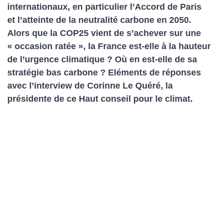
internationaux, en particulier l’Accord de Paris
et l’atteinte de la neutralité carbone en 2050.
Alors que la COP25 vient de s’achever sur une
« occasion ratée », la France est-elle à la hauteur
de l’urgence climatique ? Où en est-elle de sa
stratégie bas carbone ? Eléments de réponses
avec l’interview de Corinne Le Quéré, la
présidente de ce Haut conseil pour le climat.