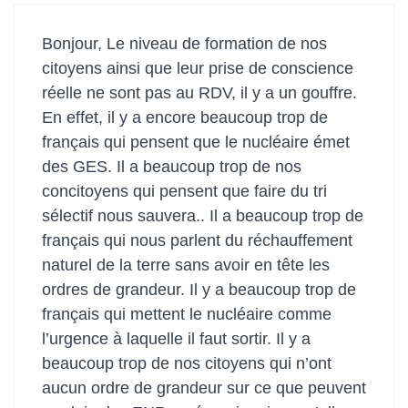
Bonjour, Le niveau de formation de nos
citoyens ainsi que leur prise de conscience
réelle ne sont pas au RDV, il y a un gouffre.
En effet, il y a encore beaucoup trop de
français qui pensent que le nucléaire émet
des GES. Il a beaucoup trop de nos
concitoyens qui pensent que faire du tri
sélectif nous sauvera.. Il a beaucoup trop de
français qui nous parlent du réchauffement
naturel de la terre sans avoir en tête les
ordres de grandeur. Il y a beaucoup trop de
français qui mettent le nucléaire comme
l’urgence à laquelle il faut sortir. Il y a
beaucoup trop de nos citoyens qui n’ont
aucun ordre de grandeur sur ce que peuvent