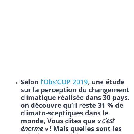
Selon
l’Obs’COP 2019
, une étude
sur la perception du changement
climatique réalisée dans 30 pays,
on découvre qu’il reste 31 % de
climato-sceptiques dans le
monde, Vous dites que
« c’est
énorme »
! Mais quelles sont les