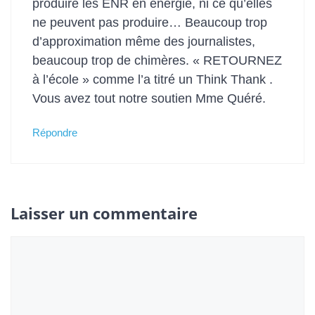
produire les ENR en énergie, ni ce qu’elles
ne peuvent pas produire… Beaucoup trop
d’approximation même des journalistes,
beaucoup trop de chimères. « RETOURNEZ
à l’école » comme l’a titré un Think Thank .
Vous avez tout notre soutien Mme Quéré.
Répondre
Laisser un commentaire
Commentaire