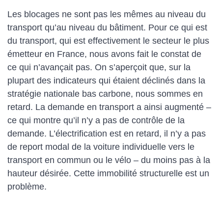
Les blocages ne sont pas les mêmes au niveau du
transport qu’au niveau du bâtiment. Pour ce qui est
du transport, qui est effectivement le secteur le plus
émetteur en France, nous avons fait le constat de
ce qui n’avançait pas. On s’aperçoit que, sur la
plupart des indicateurs qui étaient déclinés dans la
stratégie nationale bas carbone, nous sommes en
retard. La demande en transport a ainsi augmenté –
ce qui montre qu’il n’y a pas de contrôle de la
demande. L’électrification est en retard, il n’y a pas
de report modal de la voiture individuelle vers le
transport en commun ou le vélo – du moins pas à la
hauteur désirée. Cette immobilité structurelle est un
problème.