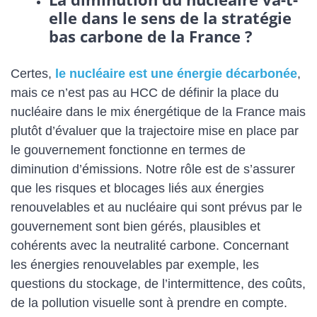
elle dans le sens de la stratégie
bas carbone de la France ?
Certes,
le nucléaire est une énergie décarbonée
,
mais ce n’est pas au HCC de définir la place du
nucléaire dans le mix énergétique de la France mais
plutôt d’évaluer que la trajectoire mise en place par
le gouvernement fonctionne en termes de
diminution d’émissions. Notre rôle est de s’assurer
que les risques et blocages liés aux énergies
renouvelables et au nucléaire qui sont prévus par le
gouvernement sont bien gérés, plausibles et
cohérents avec la neutralité carbone. Concernant
les énergies renouvelables par exemple, les
questions du stockage, de l’intermittence, des coûts,
de la pollution visuelle sont à prendre en compte.