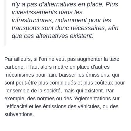
n’y a pas d’alternatives en place. Plus
investissements dans les
infrastructures, notamment pour les
transports sont donc nécessaires, afin
que ces alternatives existent.
Par ailleurs, si l’on ne veut pas augmenter la taxe
carbone, il faut alors mettre en place d’autres
mécanismes pour faire baisser les émissions, qui
sont peut-être plus compliqués et plus coûteux pour
l’ensemble de la société, mais qui existent. Par
exemple, des normes ou des réglementations sur
l’efficacité et les émissions des véhicules, ou des
subventions.