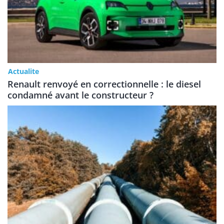
Actualite
Renault renvoyé en correctionnelle : le diesel
condamné avant le constructeur ?