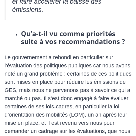
et faire accélérer la baisse des
émissions.
Qu’a-t-il vu comme priorités
suite à vos recommandations ?
Le gouvernement a rebondi en particulier sur
l’évaluation des politiques publiques car nous avons
noté un grand problème : certaines de ces politiques
sont mises en place pour réduire les émissions de
GES, mais nous ne parvenons pas à savoir ce qui a
marché ou pas. Il s’est donc engagé à faire évaluer
certaines de ses lois-cadres, en particulier la loi
d’orientation des mobilités (LOM), un an après leur
mise en place, et il est revenu vers nous pour
demander un cadrage sur les évaluations, que nous