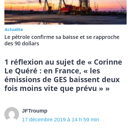
Actualite
Le pétrole confirme sa baisse et se rapproche
des 90 dollars
1 réflexion au sujet de « Corinne
Le Quéré : en France, « les
émissions de GES baissent deux
fois moins vite que prévu » »
JFTroump
17 décembre 2019 à 14 h 59 min