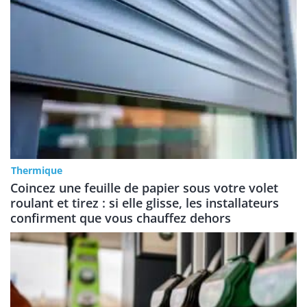
Thermique
Coincez une feuille de papier sous votre volet
roulant et tirez : si elle glisse, les installateurs
confirment que vous chauffez dehors