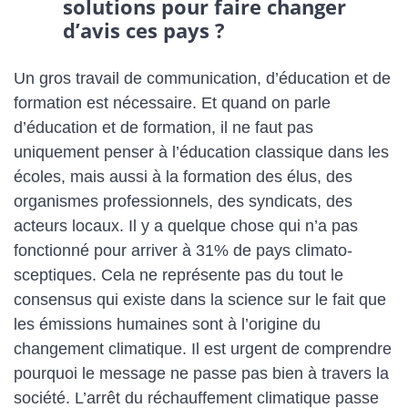
solutions pour faire changer
d’avis ces pays ?
Un gros travail de communication, d’éducation et de
formation est nécessaire. Et quand on parle
d’éducation et de formation, il ne faut pas
uniquement penser à l’éducation classique dans les
écoles, mais aussi à la formation des élus, des
organismes professionnels, des syndicats, des
acteurs locaux. Il y a quelque chose qui n’a pas
fonctionné pour arriver à 31% de pays climato-
sceptiques. Cela ne représente pas du tout le
consensus qui existe dans la science sur le fait que
les émissions humaines sont à l’origine du
changement climatique. Il est urgent de comprendre
pourquoi le message ne passe pas bien à travers la
société. L’arrêt du réchauffement climatique passe