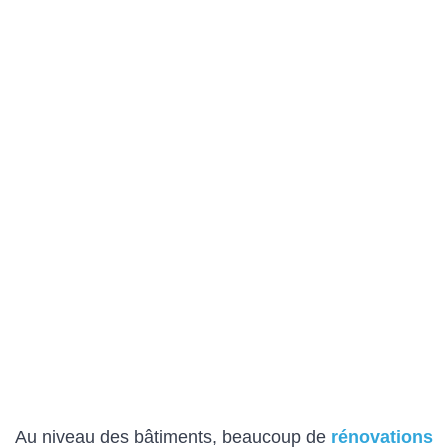
Au niveau des bâtiments, beaucoup de
rénovations