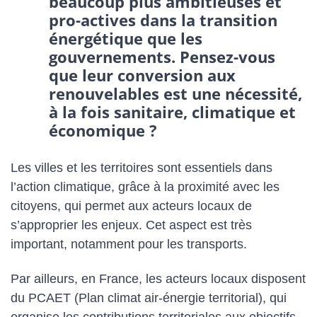
beaucoup plus ambitieuses et
pro-actives dans la transition
énergétique que les
gouvernements. Pensez-vous
que leur conversion aux
renouvelables est une nécessité,
à la fois sanitaire, climatique et
économique ?
Les villes et les territoires sont essentiels dans
l’action climatique, grâce à la proximité avec les
citoyens, qui permet aux acteurs locaux de
s’approprier les enjeux. Cet aspect est très
important, notamment pour les transports.
Par ailleurs, en France, les acteurs locaux disposent
du PCAET (Plan climat air-énergie territorial), qui