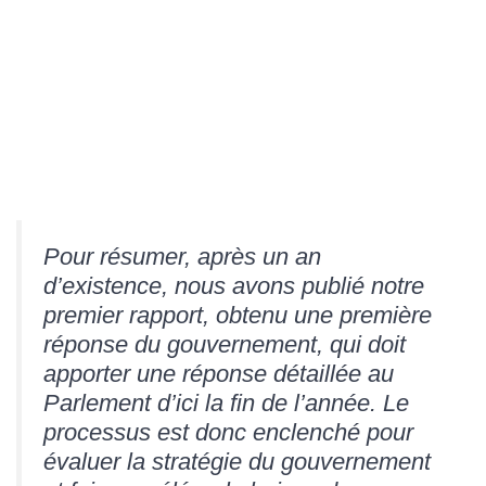
Pour résumer, après un an
d’existence, nous avons publié notre
premier rapport, obtenu une première
réponse du gouvernement, qui doit
apporter une réponse détaillée au
Parlement d’ici la fin de l’année. Le
processus est donc enclenché pour
évaluer la stratégie du gouvernement