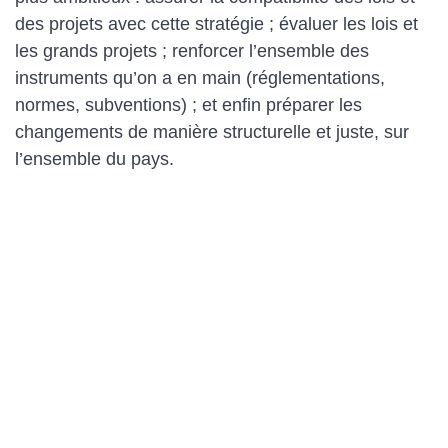
des projets avec cette stratégie ; évaluer les lois et
les grands projets ; renforcer l’ensemble des
instruments qu’on a en main (réglementations,
normes, subventions) ; et enfin préparer les
changements de manière structurelle et juste, sur
l’ensemble du pays.