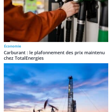
Économie
Carburant : le plafonnement des prix maintenu
chez TotalEnergies