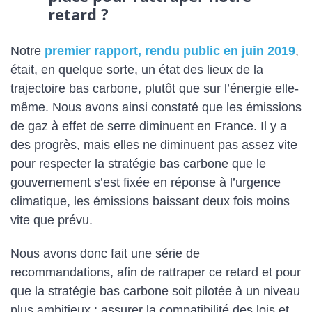
retard ?
Notre
premier rapport, rendu public en juin 2019
,
était, en quelque sorte, un état des lieux de la
trajectoire bas carbone, plutôt que sur l’énergie elle-
même. Nous avons ainsi constaté que les émissions
de gaz à effet de serre diminuent en France. Il y a
des progrès, mais elles ne diminuent pas assez vite
pour respecter la stratégie bas carbone que le
gouvernement s’est fixée en réponse à l’urgence
climatique, les émissions baissant deux fois moins
vite que prévu.
Nous avons donc fait une série de
recommandations, afin de rattraper ce retard et pour
que la stratégie bas carbone soit pilotée à un niveau
plus ambitieux : assurer la compatibilité des lois et