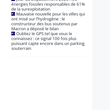
énergies fossiles responsables de 61%
de la surexploitation
Mauvaise nouvelle pour les villes qui
ont misé sur l’hydrogène : le
constructeur des bus soutenus par
Macron a déposé le bilan
Oubliez le GPS tel que vous le
connaissez : ce signal 100 fois plus
puissant capte encore dans un parking
souterrain