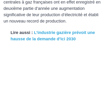
centrales à gaz françaises ont en effet enregistré en
deuxième partie d’année une augmentation
significative de leur production d’électricité et établi
un nouveau record de production.
Lire aussi :
L’industrie gazière prévoit une
hausse de la demande d’ici 2030