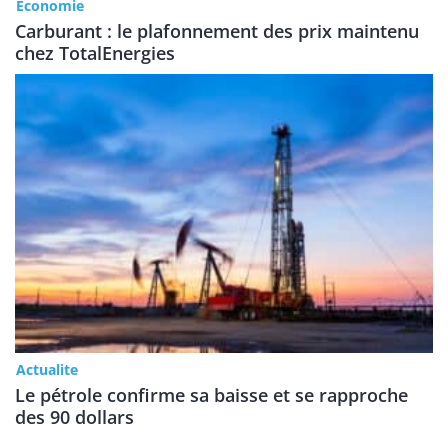
Économie
Carburant : le plafonnement des prix maintenu
chez TotalEnergies
Actualite
Le pétrole confirme sa baisse et se rapproche
des 90 dollars