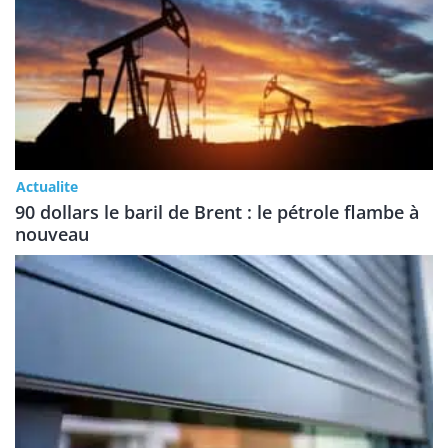
Actualite
90 dollars le baril de Brent : le pétrole flambe à
nouveau