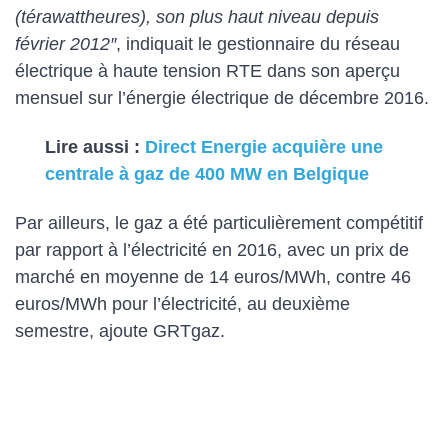
(térawattheures), son plus haut niveau depuis
février 2012″
, indiquait le gestionnaire du réseau
électrique à haute tension RTE dans son aperçu
mensuel sur l’énergie électrique de décembre 2016.
Lire aussi :
Direct Energie acquière une
centrale à gaz de 400 MW en Belgique
Par ailleurs, le gaz a été particulièrement compétitif
par rapport à l’électricité en 2016, avec un prix de
marché en moyenne de 14 euros/MWh, contre 46
euros/MWh pour l’électricité, au deuxième
semestre, ajoute GRTgaz.