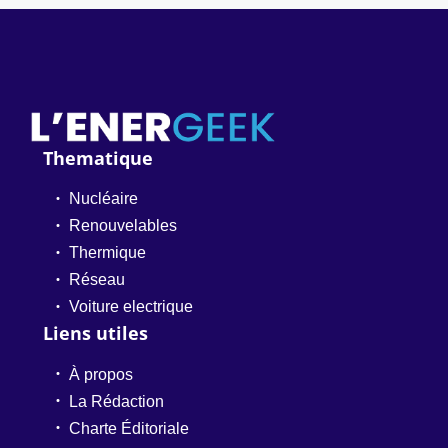
Thematique
Nucléaire
Renouvelables
Thermique
Réseau
Voiture electrique
Liens utiles
À propos
La Rédaction
Charte Éditoriale