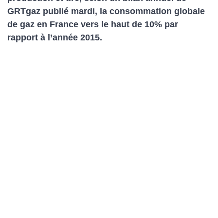
GRTgaz publié mardi, la consommation globale
de gaz en France vers le haut de 10% par
rapport à l’année 2015.