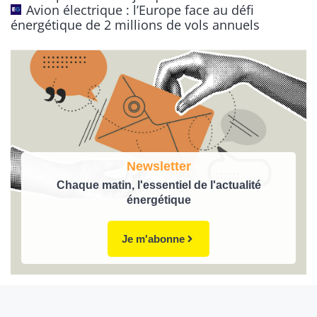
Avion électrique : l’Europe face au défi
énergétique de 2 millions de vols annuels
Newsletter
Chaque matin, l'essentiel de l'actualité
énergétique
Je m'abonne