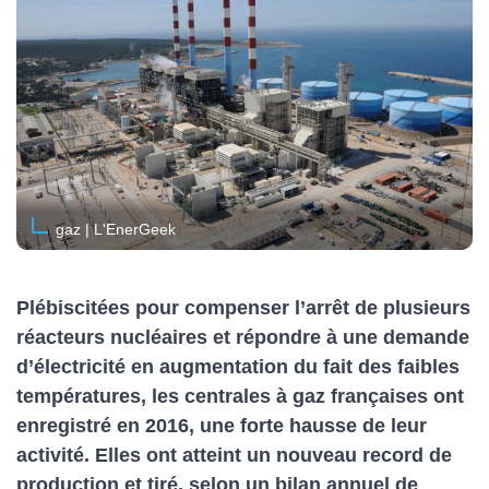
gaz | L'EnerGeek
Plébiscitées pour compenser l’arrêt de plusieurs
réacteurs nucléaires et répondre à une demande
d’électricité en augmentation du fait des faibles
températures, les centrales à gaz françaises ont
enregistré en 2016, une forte hausse de leur
activité. Elles ont atteint un nouveau record de
production et tiré, selon un bilan annuel de