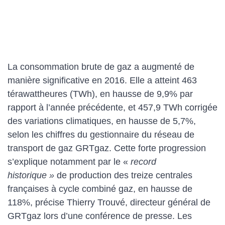
La consommation brute de gaz a augmenté de
manière significative en 2016. Elle a atteint 463
térawattheures (TWh), en hausse de 9,9% par
rapport à l’année précédente, et 457,9 TWh corrigée
des variations climatiques, en hausse de 5,7%,
selon les chiffres du gestionnaire du réseau de
transport de gaz GRTgaz. Cette forte progression
s’explique notamment par le «
record
historique »
de production des treize centrales
françaises à cycle combiné gaz, en hausse de
118%, précise Thierry Trouvé, directeur général de
GRTgaz lors d’une conférence de presse. Les