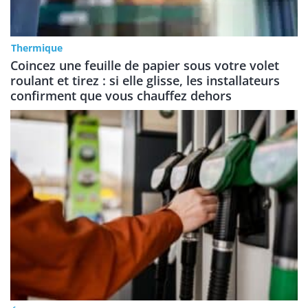
Thermique
Coincez une feuille de papier sous votre volet
roulant et tirez : si elle glisse, les installateurs
confirment que vous chauffez dehors