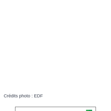
Crédits photo : EDF