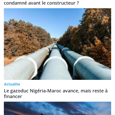
condamné avant le constructeur ?
Actualite
Le gazoduc Nigéria-Maroc avance, mais reste à
financer