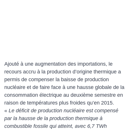
Ajouté à une augmentation des importations, le
recours accru à la production d’origine thermique a
permis de compenser la baisse de production
nucléaire et de faire face à une hausse globale de la
consommation électrique au deuxième semestre en
raison de températures plus froides qu’en 2015.
«
Le déficit de production nucléaire est compensé
par la hausse de la production thermique à
combustible fossile qui atteint, avec 6,7 TWh