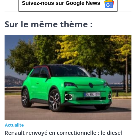
Suivez-nous sur Google News
Sur le même thème :
Actualite
Renault renvoyé en correctionnelle : le diesel