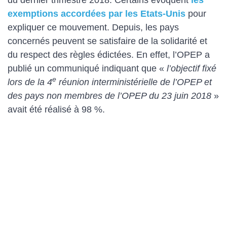
du dernier trimestre 2018. Certains évoquent
les
exemptions accordées par les Etats-Unis
pour
expliquer ce mouvement. Depuis, les pays
concernés peuvent se satisfaire de la solidarité et
du respect des règles édictées. En effet, l’OPEP a
publié un communiqué indiquant que «
l’objectif fixé
e
lors de la 4
réunion interministérielle de l’OPEP et
des pays non membres de l’OPEP du 23 juin 2018
»
avait été réalisé à 98 %.