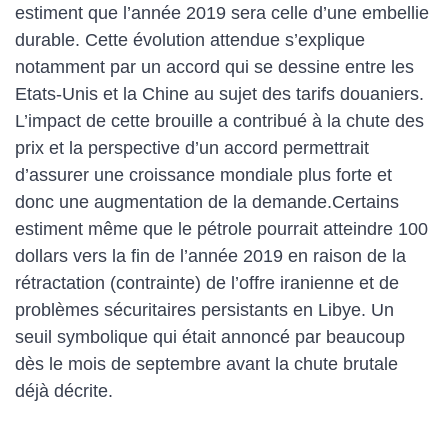
estiment que l’année 2019 sera celle d’une embellie
durable. Cette évolution attendue s’explique
notamment par un accord qui se dessine entre les
Etats-Unis et la Chine au sujet des tarifs douaniers.
L’impact de cette brouille a contribué à la chute des
prix et la perspective d’un accord permettrait
d’assurer une croissance mondiale plus forte et
donc une augmentation de la demande.Certains
estiment même que le pétrole pourrait atteindre 100
dollars vers la fin de l’année 2019 en raison de la
rétractation (contrainte) de l’offre iranienne et de
problèmes sécuritaires persistants en Libye. Un
seuil symbolique qui était annoncé par beaucoup
dès le mois de septembre avant la chute brutale
déjà décrite.