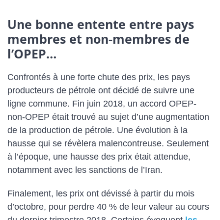
Une bonne entente entre pays
membres et non-membres de
l’OPEP…
Confrontés à une forte chute des prix, les pays
producteurs de pétrole ont décidé de suivre une
ligne commune. Fin juin 2018, un accord OPEP-
non-OPEP était trouvé au sujet d’une augmentation
de la production de pétrole. Une évolution à la
hausse qui se révèlera malencontreuse. Seulement
à l’époque, une hausse des prix était attendue,
notamment avec les sanctions de l’Iran.
Finalement, les prix ont dévissé à partir du mois
d’octobre, pour perdre 40 % de leur valeur au cours