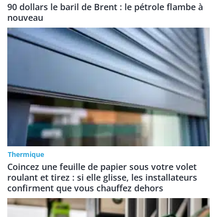
90 dollars le baril de Brent : le pétrole flambe à
nouveau
Thermique
Coincez une feuille de papier sous votre volet
roulant et tirez : si elle glisse, les installateurs
confirment que vous chauffez dehors