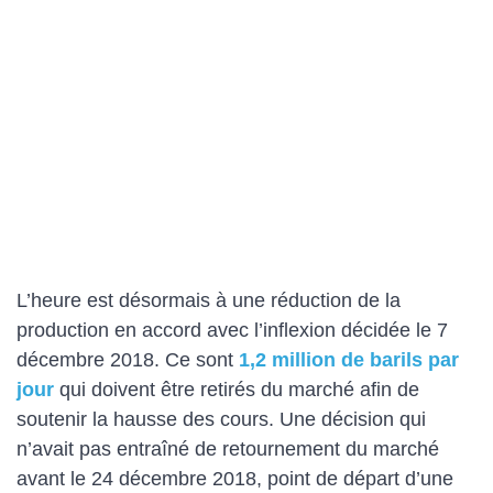
L’heure est désormais à une réduction de la
production en accord avec l’inflexion décidée le 7
décembre 2018. Ce sont
1,2 million de barils par
jour
qui doivent être retirés du marché afin de
soutenir la hausse des cours. Une décision qui
n’avait pas entraîné de retournement du marché
avant le 24 décembre 2018, point de départ d’une