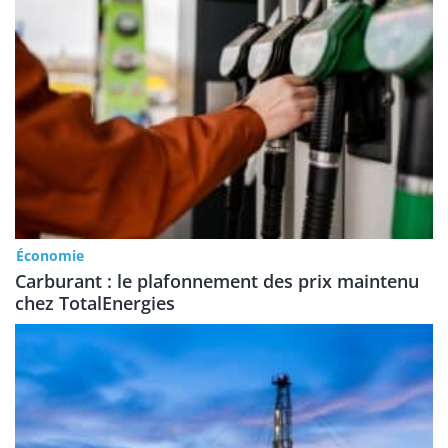
Économie
Carburant : le plafonnement des prix maintenu
chez TotalEnergies