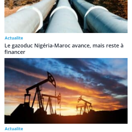
Actualite
Le gazoduc Nigéria-Maroc avance, mais reste à
financer
Actualite