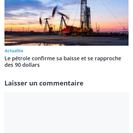
Actualite
Le pétrole confirme sa baisse et se rapproche
des 90 dollars
Laisser un commentaire
Commentaire