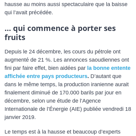
hausse au moins aussi spectaculaire que la baisse
qui l’avait précédée.
… qui commence à porter ses
fruits
Depuis le 24 décembre, les cours du pétrole ont
augmenté de 21 %. Les annonces saoudiennes ont
fini par faire effet, bien aidées par
la bonne entente
affichée entre pays producteurs
.
D’autant que
dans le même temps, la production iranienne aurait
finalement diminué de 170.000 barils par jour en
décembre, selon une étude de l’Agence
Internationale de l’Énergie (AIE) publiée vendredi 18
janvier 2019.
Le temps est à la hausse et beaucoup d’experts