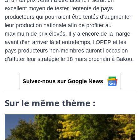
excellent moyen de tester l’entente de pays
producteurs qui pourraient être tentés d’augmenter
leur production nationale afin de profiter au
maximum de prix élevés. Il y a encore de la marge
avant d’en arriver là et entretemps, l’OPEP et les
pays producteurs non-membres auront l’occasion
d’affuter leur stratégie le 18 mars prochain à Bakou.
Suivez-nous sur Google News
Sur le même thème :