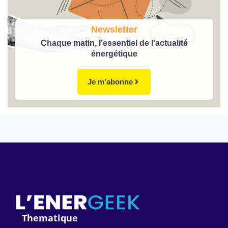
Newsletter
Chaque matin, l'essentiel de l'actualité
énergétique
Je m'abonne
Thematique