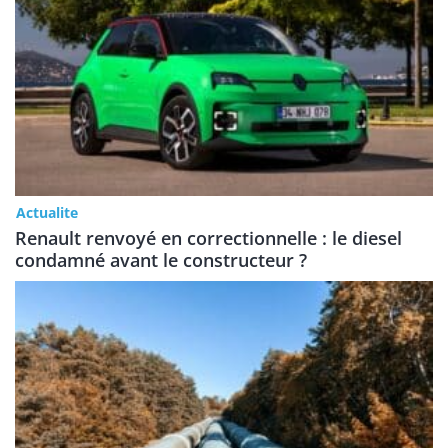
Actualite
Renault renvoyé en correctionnelle : le diesel
condamné avant le constructeur ?