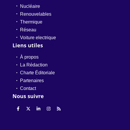
Nucléaire
Renouvelables
Thermique
Réseau
Voiture electrique
Liens utiles
À propos
La Rédaction
Charte Éditoriale
Partenaires
Contact
Nous suivre