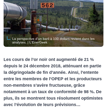
La perspective d'un baril à 100 dollars revient dans les
analyses. | L'EnerGeek
Les cours de l’or noir ont augmenté de 21 %
depuis le 24 décembre 2018, atténuant en partie
la dégringolade de fin d’année. Ainsi, l’entente
entre les membres de l’OPEP et les producteurs
non-membres s’avère fructueuse, grâce
notamment à un taux de conformité de 98 %. De
plus, ils se montrent tous résolument optimistes
avec l’évolution de leurs prévisions…