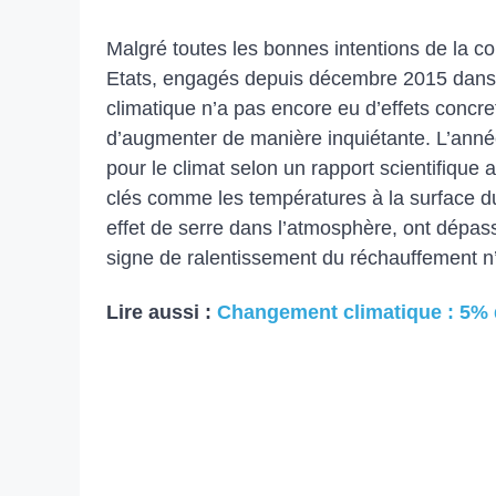
Malgré toutes les bonnes intentions de la c
Etats, engagés depuis décembre 2015 dans l
climatique n’a pas encore eu d’effets concre
d’augmenter de manière inquiétante. L’anné
pour le climat selon un rapport scientifique 
clés comme les températures à la surface du
effet de serre dans l’atmosphère, ont dépas
signe de ralentissement du réchauffement n’
Lire aussi :
Changement climatique : 5% d