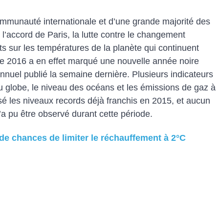
ommunauté internationale et d’une grande majorité des
’accord de Paris, la lutte contre le changement
ts sur les températures de la planète qui continuent
e 2016 a en effet marqué une nouvelle année noire
annuel publié la semaine dernière. Plusieurs indicateurs
 globe, le niveau des océans et les émissions de gaz à
sé les niveaux records déjà franchis en 2015, et aucun
a pu être observé durant cette période.
e chances de limiter le réchauffement à 2°C