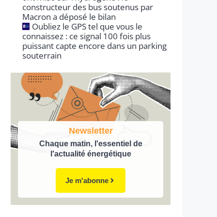
constructeur des bus soutenus par
Macron a déposé le bilan
Oubliez le GPS tel que vous le
connaissez : ce signal 100 fois plus
puissant capte encore dans un parking
souterrain
Newsletter
Chaque matin, l'essentiel de
l'actualité énergétique
Je m'abonne