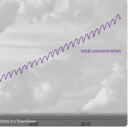
en 2016 © L'EnerGeek