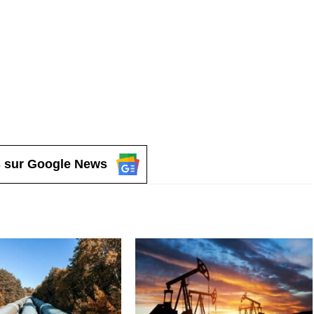
 sur Google News