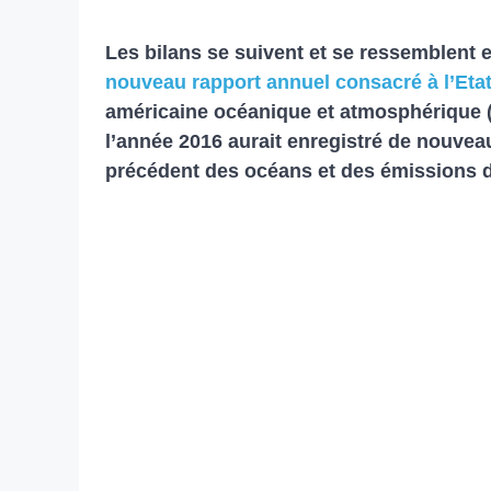
Les bilans se suivent et se ressemblent
nouveau rapport annuel consacré à l’Etat
américaine océanique et atmosphérique (
l’année 2016 aurait enregistré de nouve
précédent des océans et des émissions de