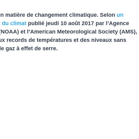
 en matière de changement climatique. Selon
un
 du climat
publié jeudi 10 août 2017 par l’Agence
NOAA) et l’American Meteorological Society (AMS),
aux records de températures et des niveaux sans
 gaz à effet de serre.