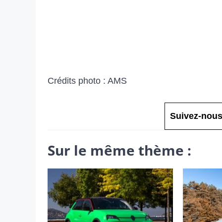
Crédits photo : AMS
Suivez-nous
Sur le même thème :