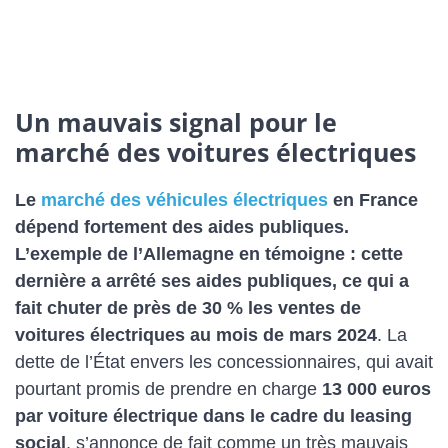
Un mauvais signal pour le
marché des voitures électriques
Le
marché des véhicules électriques
en France
dépend fortement des aides publiques.
L’exemple de l’Allemagne en témoigne : cette
dernière a arrêté ses aides publiques, ce qui a
fait chuter de près de 30 % les ventes de
voitures électriques au mois de mars 2024
. La
dette de l’État envers les concessionnaires, qui avait
pourtant promis de prendre en charge
13 000 euros
par voiture électrique dans le cadre du leasing
social
, s’annonce de fait comme un très mauvais