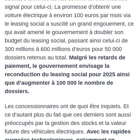
signal pour celui-ci. La promesse d’obtenir une
voiture électrique à environ 100 euros par mois via
le leasing social a suscité un grand engouement, ce
qui avait amené le gouvernement à doubler son
budget du leasing social, passant ainsi celui-ci de
300 millions à 600 millions d’euros pour 50 000
dossiers retenus au total.
Malgré les retards de
paiement, le gouvernement envisage la
reconduction du leasing social pour 2025 ainsi
que d’augmenter à 100 000 le nombre de
dossiers.
Les concessionnaires ont de quoi être inquiets. Et
ce d’autant plus du fait que ces derniers sont aussi
préoccupés par la gestion des stocks et la valeur
future des véhicules électriques.
Avec les rapides