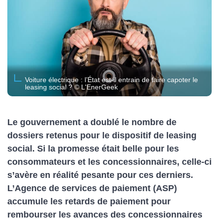
Voiture électrique : l’État est-il entrain de faire capoter le
leasing social ? © L'EnerGeek
Le gouvernement a doublé le nombre de
dossiers retenus pour le dispositif de leasing
social. Si la promesse était belle pour les
consommateurs et les concessionnaires, celle-ci
s’avère en réalité pesante pour ces derniers.
L’Agence de services de paiement (ASP)
accumule les retards de paiement pour
rembourser les avances des concessionnaires