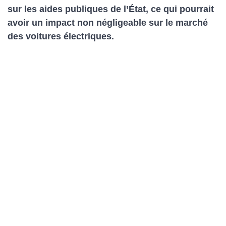
sur les aides publiques de l’État, ce qui pourrait
avoir un impact non négligeable sur le marché
des voitures électriques.