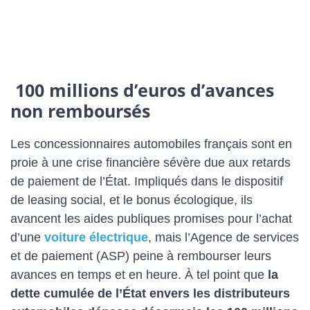
100 millions d’euros d’avances
non remboursés
Les concessionnaires automobiles français sont en
proie à une crise financière sévère due aux retards
de paiement de l’État. Impliqués dans le dispositif
de leasing social, et le bonus écologique, ils
avancent les aides publiques promises pour l’achat
d’une
voiture électrique
, mais l’Agence de services
et de paiement (ASP) peine à rembourser leurs
avances en temps et en heure. À tel point que
la
dette cumulée de l’État envers les distributeurs