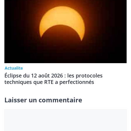
Actualite
Éclipse du 12 août 2026 : les protocoles
techniques que RTE a perfectionnés
Laisser un commentaire
Commentaire