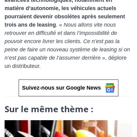
avancées technologiques, notamment en
matière d’autonomie, les véhicules actuels
pourraient devenir obsolètes après seulement
trois ans de leasing
. «
Nous allons vite nous
retrouver en difficulté et dans l’impossibilité de
pouvoir encore livrer les clients. Ce n’est pas la
peine de faire un nouveau système de leasing si on
n’est pas capable de l’assumer derrière
», déplore
un distributeur.
Suivez-nous sur Google News
Sur le même thème :