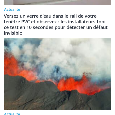
Actualite
Versez un verre d’eau dans le rail de votre
fenêtre PVC et observez : les installateurs font
ce test en 10 secondes pour détecter un défaut
invisible
Actualite