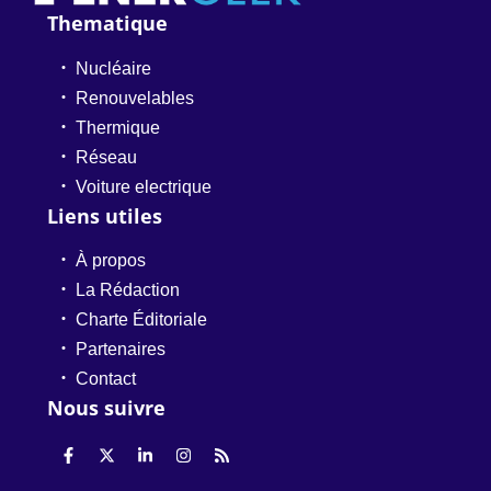
Thematique
Nucléaire
Renouvelables
Thermique
Réseau
Voiture electrique
Liens utiles
À propos
La Rédaction
Charte Éditoriale
Partenaires
Contact
Nous suivre