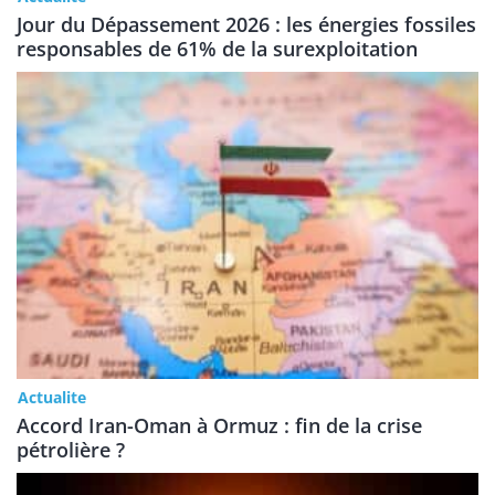
Jour du Dépassement 2026 : les énergies fossiles
responsables de 61% de la surexploitation
Actualite
Accord Iran-Oman à Ormuz : fin de la crise
pétrolière ?