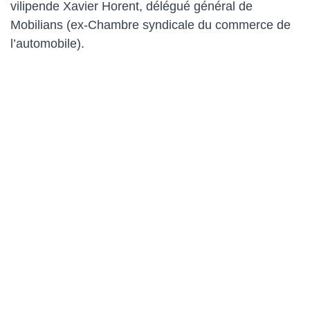
vilipende Xavier Horent, délégué général de
Mobilians (ex-Chambre syndicale du commerce de
l’automobile).