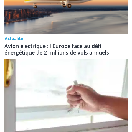
Actualite
Avion électrique : l’Europe face au défi
énergétique de 2 millions de vols annuels