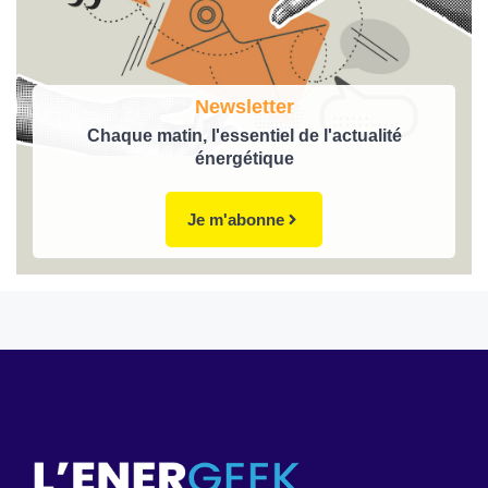
Newsletter
Chaque matin, l'essentiel de l'actualité
énergétique
Je m'abonne