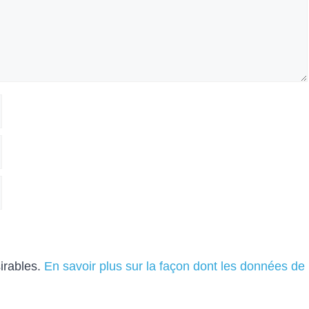
sirables.
En savoir plus sur la façon dont les données de