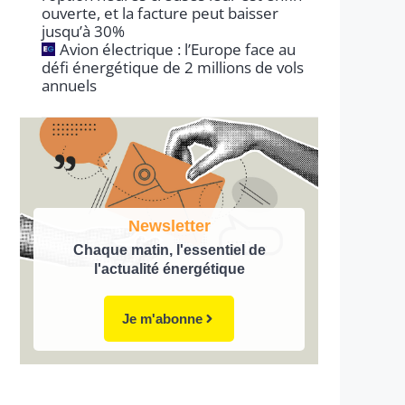
ouverte, et la facture peut baisser
jusqu’à 30%
Avion électrique : l’Europe face au
défi énergétique de 2 millions de vols
annuels
Newsletter
Chaque matin, l'essentiel de
l'actualité énergétique
Je m'abonne