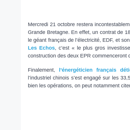
Mercredi 21 octobre restera incontestablem
Grande Bretagne. En effet, un contrat de 18 
le géant français de l’électricité, EDF, et
Les Echos
, c’est « le plus gros investis
construction des deux EPR commenceront d
Finalement,
l’énergéticien français dé
l’industriel chinois s’est engagé sur les 3
bien les opérations, on peut notamment cite