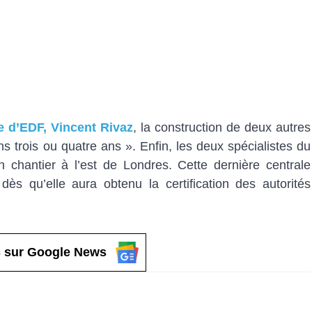
ue d’EDF, Vincent Rivaz
, la construction de deux autres
s trois ou quatre ans ». Enfin, les deux spécialistes du
n chantier à l’est de Londres. Cette dernière centrale
 dès qu’elle aura obtenu la certification des autorités
 sur Google News