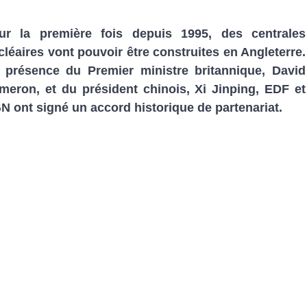
ur la première fois depuis 1995, des centrales
cléaires vont pouvoir être construites en Angleterre.
 présence du Premier ministre britannique, David
meron, et du président chinois, Xi Jinping, EDF et
N ont signé un accord historique de partenariat.