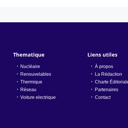
Thematique
Liens utiles
Nucléaire
À propos
Renouvelables
La Rédaction
Thermique
Charte Éditorial
Réseau
Partenaires
Voiture electrique
Contact