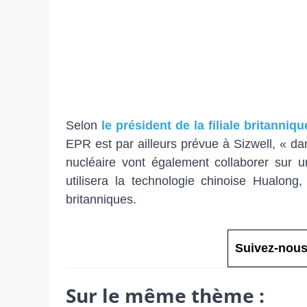
Selon
le président de la filiale britanniq
EPR est par ailleurs prévue à Sizwell, « dan
nucléaire vont également collaborer sur u
utilisera la technologie chinoise Hualong,
britanniques.
Suivez-nous
Sur le même thème :