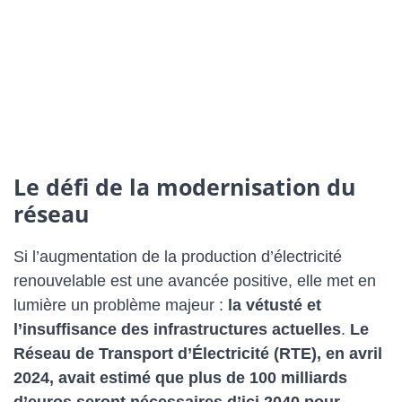
Le défi de la modernisation du
réseau
Si l’augmentation de la production d’électricité
renouvelable est une avancée positive, elle met en
lumière un problème majeur :
la vétusté et
l’insuffisance des infrastructures actuelles
.
Le
Réseau de Transport d’Électricité (RTE), en avril
2024, avait estimé que plus de 100 milliards