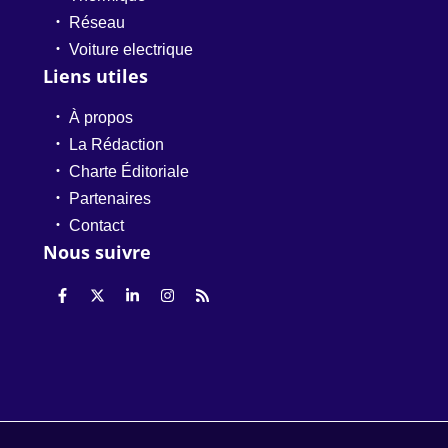
Réseau
Voiture electrique
Liens utiles
À propos
La Rédaction
Charte Éditoriale
Partenaires
Contact
Nous suivre