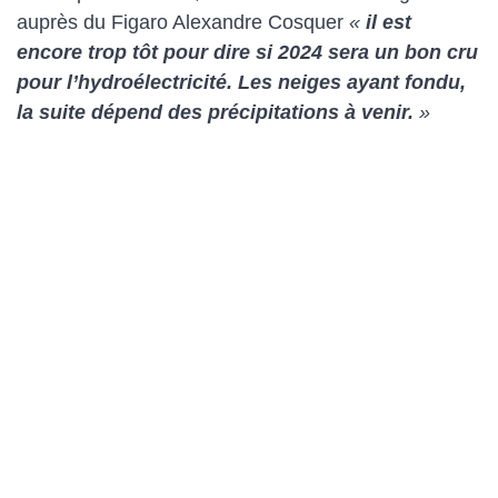
auprès du Figaro Alexandre Cosquer
«
il est
encore trop tôt pour dire si 2024 sera un bon cru
pour l’hydroélectricité.
Les neiges ayant fondu,
la suite dépend des précipitations à venir.
»