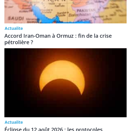
Actualite
Accord Iran-Oman à Ormuz : fin de la crise
pétrolière ?
Actualite
Éclipse du 12 août 2026 : les protocoles