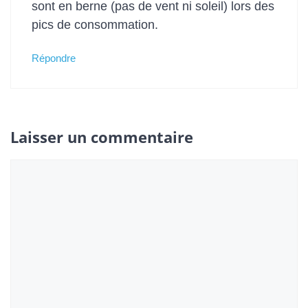
sont en berne (pas de vent ni soleil) lors des
pics de consommation.
Répondre
Laisser un commentaire
Commentaire