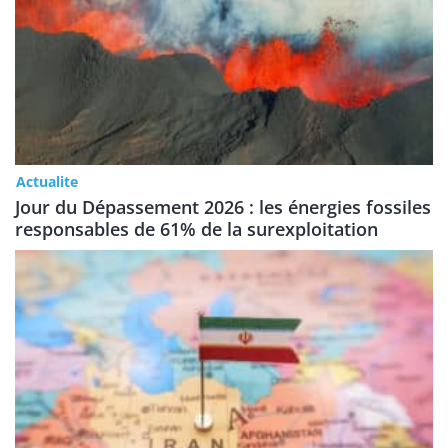
Actualite
Jour du Dépassement 2026 : les énergies fossiles
responsables de 61% de la surexploitation