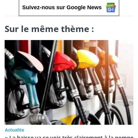
Suivez-nous sur Google News
Sur le même thème :
Actualite
« La baisse va se voir très clairement à la pompe