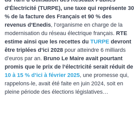
d’Électricité (TURPE), une taxe qui représente 30
% de la facture des Français et 90 % des
revenus d’Enedis
, l’organisme en charge de la
modernisation du réseau électrique français.
RTE
estime ainsi que les recettes du
TURPE
devront
être triplées d’ici 2028
pour atteindre 6 milliards
d’euros par an.
Bruno Le Maire avait pourtant
promis que le prix de l’électricité serait réduit de
10 à 15 % d’ici à février 2025
, une promesse qui,
rappelons-le, avait été faite en juin 2024, soit en
pleine période des élections législatives…