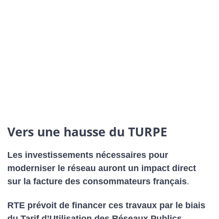
Vers une hausse du TURPE
Les investissements nécessaires pour
moderniser le réseau auront un impact direct
sur la facture des consommateurs français
.
RTE prévoit de financer ces travaux par le biais
du Tarif d’Utilisation des Réseaux Publics