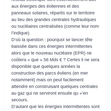
aux énergies des éoliennes et des
panneaux solaires, répartis sur le territoire
au lieu des grandes centrales hydrauliques
ou nucléaires centralisées (comme leur nom
l’indique).
D’où la question : pourquoi se lancer tête
baissée dans ces énergies intermittentes
alors que le nouveau nucléaire (EPR) ne
coûtera « que » 56 Mds € ? Certes il ne sera
disponible que quelques années la
construction des parcs éoliens (en mer
notamment) mais on peut facilement
attendre en construisant quelques centrales
au gaz qui ne serviront ensuite qu »’en
secours.
D’autant que les énergies intermittentes sont