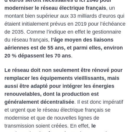
d’euros seront nécessaires d’ici 2040 pour
moderniser le réseau électrique français
, un
montant bien supérieur aux 33 milliards d’euros qui
étaient initialement prévus en 2019 pour l’échéance
de 2035. Comme l’indique en effet le gestionnaire
du réseau français,
l’âge moyen des liaisons
aériennes est de 55 ans, et parmi elles, environ
20 % dépassent les 70 ans
.
Le réseau doit non seulement être rénové pour
remplacer les équipements vieillissants, mais
aussi être adapté pour intégrer les énergies
renouvelables, dont la production est
généralement décentralisée
. Il est donc impératif
et urgent que le réseau électrique français se
modernise et que de nouvelles lignes de
transmission soient créées. En effet,
le