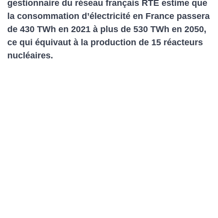
gestionnaire du réseau français RTE estime que
la consommation d’électricité en France passera
de 430 TWh en 2021 à plus de 530 TWh en 2050,
ce qui équivaut à la production de 15 réacteurs
nucléaires.