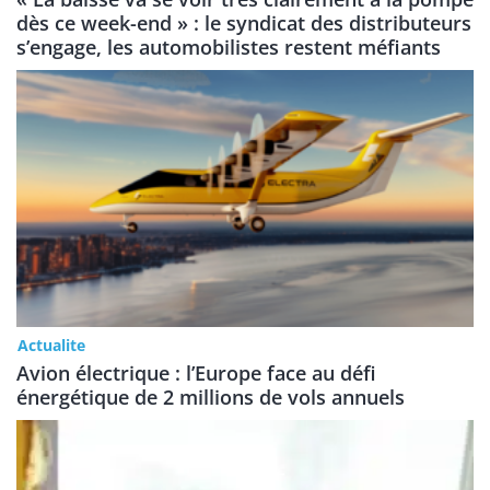
dès ce week-end » : le syndicat des distributeurs
s’engage, les automobilistes restent méfiants
Actualite
Avion électrique : l’Europe face au défi
énergétique de 2 millions de vols annuels