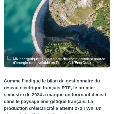
Mix énergétique : l’hydroélectricité est la première source
d’énergie renouvelable en France © L'EnerGeek
Comme l’indique le bilan du gestionnaire du
réseau électrique français RTE, le premier
semestre de 2024 a marqué un tournant décisif
dans le paysage énergétique français. La
production d’électricité a atteint 272 TWh, un