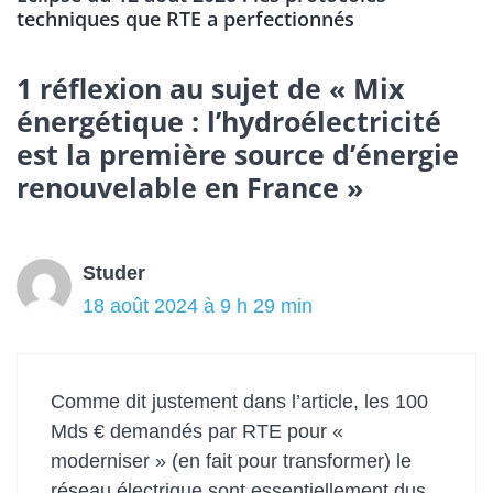
techniques que RTE a perfectionnés
1 réflexion au sujet de « Mix
énergétique : l’hydroélectricité
est la première source d’énergie
renouvelable en France »
Studer
18 août 2024 à 9 h 29 min
Comme dit justement dans l’article, les 100
Mds € demandés par RTE pour «
moderniser » (en fait pour transformer) le
réseau électrique sont essentiellement dus