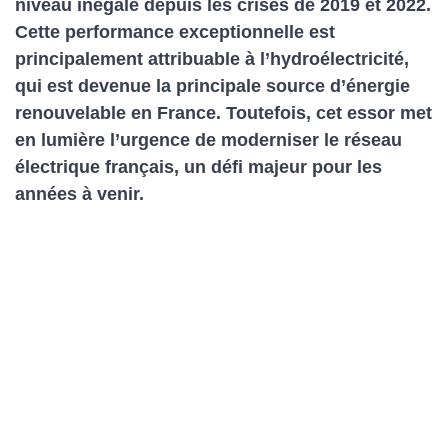
niveau inégalé depuis les crises de 2019 et 2022.
Cette performance exceptionnelle est
principalement attribuable à l’hydroélectricité,
qui est devenue la principale source d’énergie
renouvelable en France. Toutefois, cet essor met
en lumière l’urgence de moderniser le réseau
électrique français, un défi majeur pour les
années à venir.