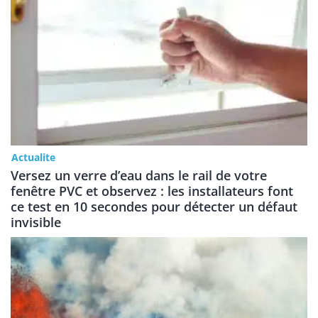
Actualite
Versez un verre d’eau dans le rail de votre
fenêtre PVC et observez : les installateurs font
ce test en 10 secondes pour détecter un défaut
invisible