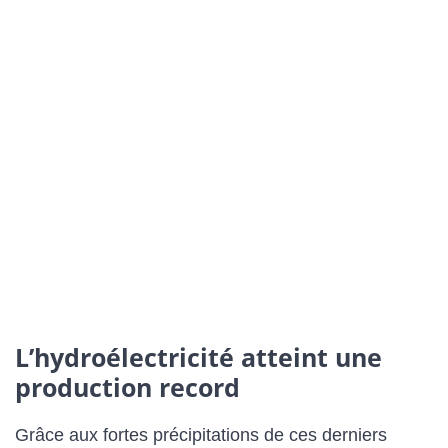
L’hydroélectricité atteint une
production record
Grâce aux fortes précipitations de ces derniers