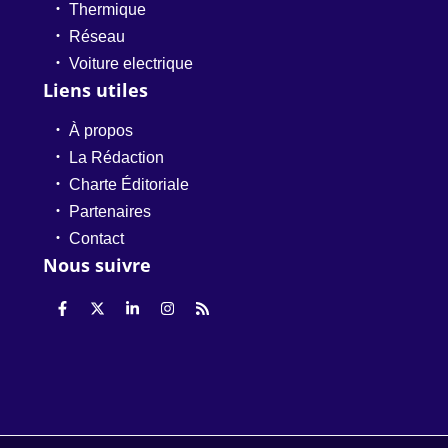
Thermique
Réseau
Voiture electrique
Liens utiles
À propos
La Rédaction
Charte Éditoriale
Partenaires
Contact
Nous suivre