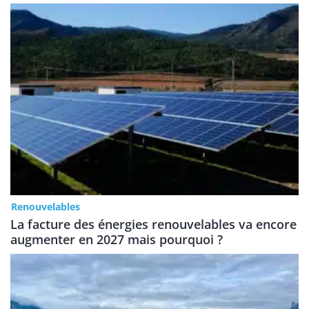
Renouvelables
La facture des énergies renouvelables va encore
augmenter en 2027 mais pourquoi ?