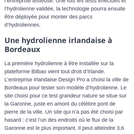
l’entreprise testeuse. Une fois les tests effectués et
l’hydrolienne validée, la technologie pourra ensuite
être déployée pour monter des parcs
d’hydroliennes.
Une hydrolienne irlandaise à
Bordeaux
La première hydrolienne à être installée sur la
plateforme Bilbao vient tout droit d’Irlande.
L’entreprise irlandaise Design Pro a choisi la ville de
Bordeaux pour tester son modèle d’hydrolienne. Le
site choisi pour ce test grandeur nature se situe sur
la Garonne, juste en amont du célèbre pont de
pierre de la ville. Un site qui n’a pas été choisi par
hasard : c’est l’un des endroits où le flux de la
Garonne est le plus important. Il peut atteindre 3,6