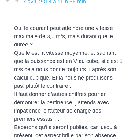
7 avril 2018 à 11 h 56 min
Oui le courant peut atteindre une vitesse
maximale de 3,6 m/s, mais durant quelle
durée ?
Quelle est la vitesse moyenne, et sachant
que la puissance est en V au cube, si c’est 1
m/s cela nous donne toujours 1 après son
calcul cubique. Et là nous ne produisons
pas, plutôt le contraire .
Il faut donner d’autres chiffres pour en
démontrer la pertinence, j’attends avec
impatience le facteur de charge des
premiers essais …
Espérons qu’ils seront publiés, car jusqu’à
présent, cet aspect brille par son absence,