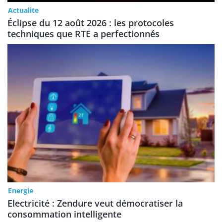
Actualite
Éclipse du 12 août 2026 : les protocoles
techniques que RTE a perfectionnés
Energie
Electricité : Zendure veut démocratiser la
consommation intelligente