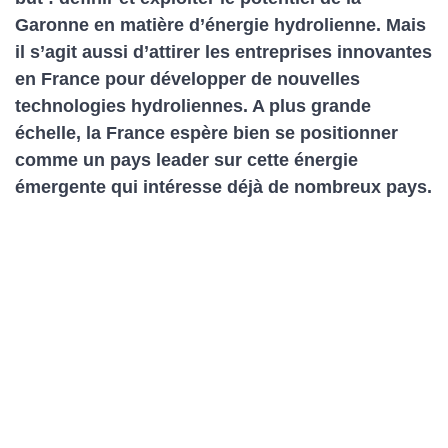
Garonne en matière d’énergie hydrolienne. Mais
il s’agit aussi d’attirer les entreprises innovantes
en France pour développer de nouvelles
technologies hydroliennes. A plus grande
échelle, la France espère bien se positionner
comme un pays leader sur cette énergie
émergente qui intéresse déjà de nombreux pays.