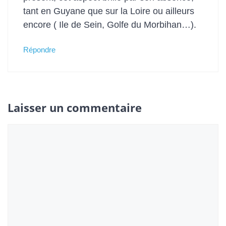
tant en Guyane que sur la Loire ou ailleurs
encore ( Ile de Sein, Golfe du Morbihan…).
Répondre
Laisser un commentaire
Commentaire