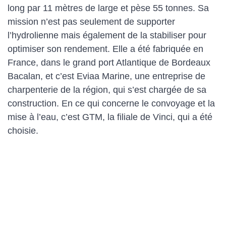
long par 11 mètres de large et pèse 55 tonnes. Sa
mission n’est pas seulement de supporter
l’hydrolienne mais également de la stabiliser pour
optimiser son rendement. Elle a été fabriquée en
France, dans le grand port Atlantique de Bordeaux
Bacalan, et c’est Eviaa Marine, une entreprise de
charpenterie de la région, qui s’est chargée de sa
construction. En ce qui concerne le convoyage et la
mise à l’eau, c’est GTM, la filiale de Vinci, qui a été
choisie.