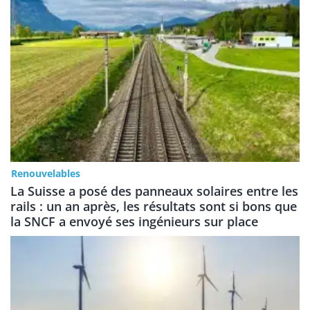
Renouvelables
La Suisse a posé des panneaux solaires entre les
rails : un an après, les résultats sont si bons que
la SNCF a envoyé ses ingénieurs sur place