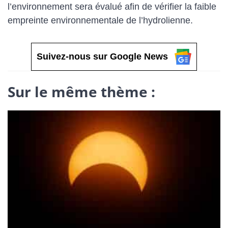
l’environnement sera évalué afin de vérifier la faible
empreinte environnementale de l’hydrolienne.
Suivez-nous sur Google News
Sur le même thème :