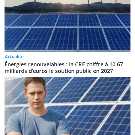
Actualite
Énergies renouvelables : la CRE chiffre à 10,67
milliards d’euros le soutien public en 2027