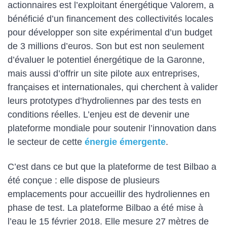
actionnaires est l’exploitant énergétique Valorem, a
bénéficié d’un financement des collectivités locales
pour développer son site expérimental d’un budget
de 3 millions d’euros. Son but est non seulement
d’évaluer le potentiel énergétique de la Garonne,
mais aussi d’offrir un site pilote aux entreprises,
françaises et internationales, qui cherchent à valider
leurs prototypes d’hydroliennes par des tests en
conditions réelles. L’enjeu est de devenir une
plateforme mondiale pour soutenir l’innovation dans
le secteur de cette
énergie émergente
.
C’est dans ce but que la plateforme de test Bilbao a
été conçue : elle dispose de plusieurs
emplacements pour accueillir des hydroliennes en
phase de test. La plateforme Bilbao a été mise à
l’eau le 15 février 2018. Elle mesure 27 mètres de