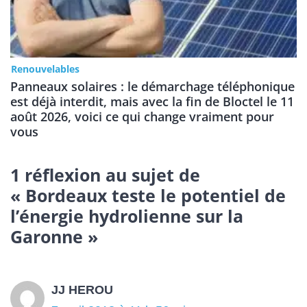
Renouvelables
Panneaux solaires : le démarchage téléphonique
est déjà interdit, mais avec la fin de Bloctel le 11
août 2026, voici ce qui change vraiment pour
vous
1 réflexion au sujet de
« Bordeaux teste le potentiel de
l’énergie hydrolienne sur la
Garonne »
JJ HEROU