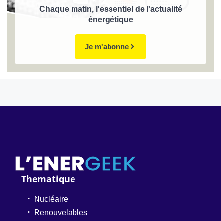
Chaque matin, l'essentiel de l'actualité
énergétique
Je m'abonne
Thematique
Nucléaire
Renouvelables