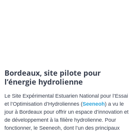
Bordeaux, site pilote pour
l’énergie hydrolienne
Le Site Expérimental Estuarien National pour l’Essai
et l’Optimisation d’Hydroliennes (
Seeneoh
) a vu le
jour à Bordeaux pour offrir un espace d’innovation et
de développement à la filière hydrolienne. Pour
fonctionner, le Seeneoh, dont l’un des principaux