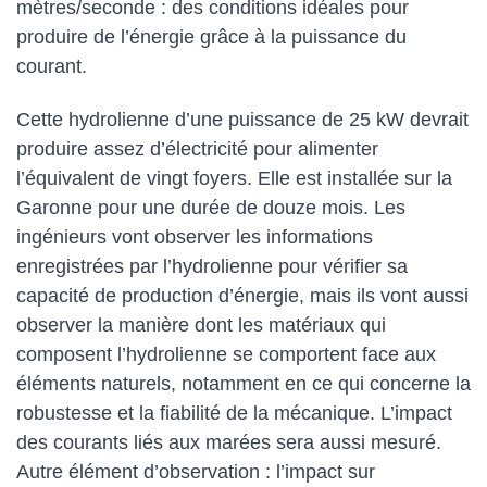
mètres/seconde : des conditions idéales pour
produire de l’énergie grâce à la puissance du
courant.
Cette hydrolienne d’une puissance de 25 kW devrait
produire assez d’électricité pour alimenter
l’équivalent de vingt foyers. Elle est installée sur la
Garonne pour une durée de douze mois. Les
ingénieurs vont observer les informations
enregistrées par l’hydrolienne pour vérifier sa
capacité de production d’énergie, mais ils vont aussi
observer la manière dont les matériaux qui
composent l’hydrolienne se comportent face aux
éléments naturels, notamment en ce qui concerne la
robustesse et la fiabilité de la mécanique. L’impact
des courants liés aux marées sera aussi mesuré.
Autre élément d’observation : l’impact sur