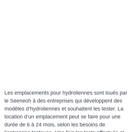
Les emplacements pour hydroliennes sont loués par
le Seeneoh à des entreprises qui développent des
modèles d’hydroliennes et souhaitent les tester. La
location d’un emplacement peut se faire pour une
durée de 6 à 24 mois, selon les besoins de