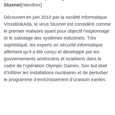
Stuxnet
[/stextbox]
Découvert en juin 2010 par la société informatique
VirusBlokAda, le virus Stuxnet est considéré comme
le premier malware ayant pour objectif l’espionnage
et le sabotage des systèmes industriels. Très
sophistiqué, les experts en sécurité informatique
affirment qu’il a été conçu et développé par les
gouvernements américains et israéliens dans le
cadre de l’opération Olympic Games. Son but était
d’infiltrer les installations nucléaires et de perturber
le programme d’enrichissement d’uranium iranien.