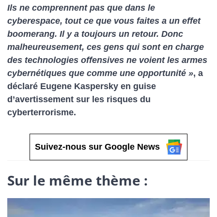
Ils ne comprennent pas que dans le
cyberespace, tout ce que vous faites a un effet
boomerang. Il y a toujours un retour. Donc
malheureusement, ces gens qui sont en charge
des technologies offensives ne voient les armes
cybernétiques que comme une opportunité »
, a
déclaré Eugene Kaspersky en guise
d’avertissement sur les risques du
cyberterrorisme.
Suivez-nous sur Google News
Sur le même thème :