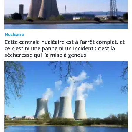
Nucléaire
Cette centrale nucléaire est à l’arrêt complet, et
ce n’est ni une panne ni un incident : c’est la
sécheresse qui l’a mise à genoux