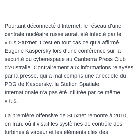
Pourtant déconnecté d’Internet, le réseau d’une
centrale nucléaire russe aurait été infecté par le
virus Stuxnet. C’est en tout cas ce qu’a affirmé
Eugene Kaspersky lors d’une conférence sur la
sécurité du cyberespace au Canberra Press Club
d’Australie. Contrairement aux informations relayées
par la presse, qui a mal compris une anecdote du
PDG de Kaspersky, la Station Spatiale
Internationale n’a pas été infiltrée par ce même
virus.
La première offensive de Stuxnet remonte à 2010,
en Iran, où il visait les systèmes de contrôle des
turbines à vapeur et les éléments clés des