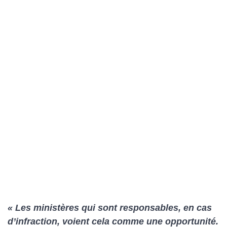
« Les ministères qui sont responsables, en cas
d’infraction, voient cela comme une opportunité.