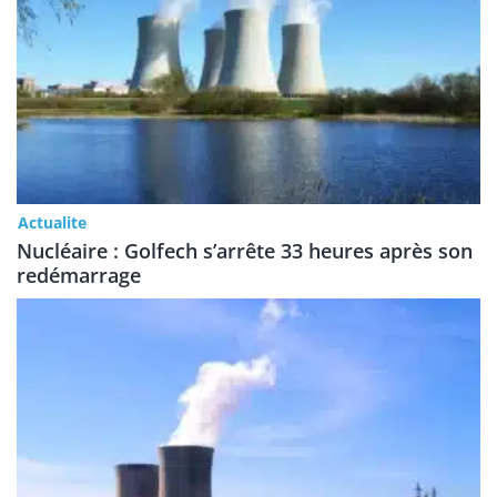
Actualite
Nucléaire : Golfech s’arrête 33 heures après son
redémarrage