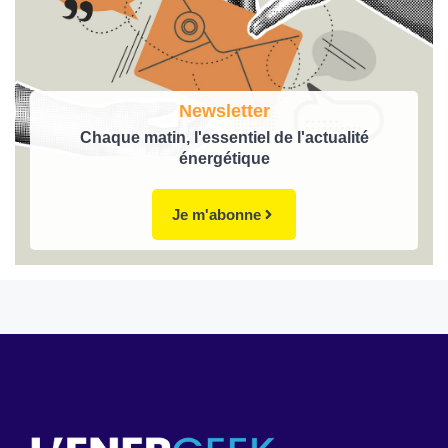
Newsletter
Chaque matin, l'essentiel de l'actualité
énergétique
Je m'abonne