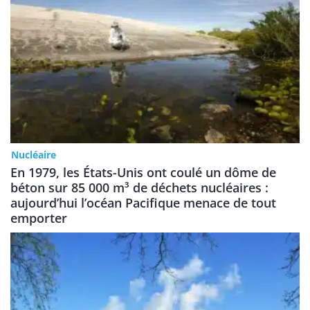
Nucléaire
En 1979, les États-Unis ont coulé un dôme de
béton sur 85 000 m³ de déchets nucléaires :
aujourd’hui l’océan Pacifique menace de tout
emporter