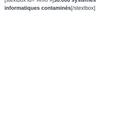
informatiques contaminés
[/stextbox]