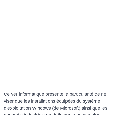
Ce ver informatique présente la particularité de ne
viser que les installations équipées du système
d’exploitation Windows (de Microsoft) ainsi que les
appareils industriels produits par le constructeur