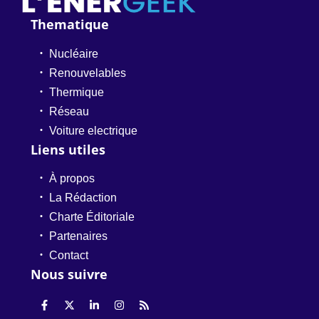
Thematique
Nucléaire
Renouvelables
Thermique
Réseau
Voiture electrique
Liens utiles
À propos
La Rédaction
Charte Éditoriale
Partenaires
Contact
Nous suivre