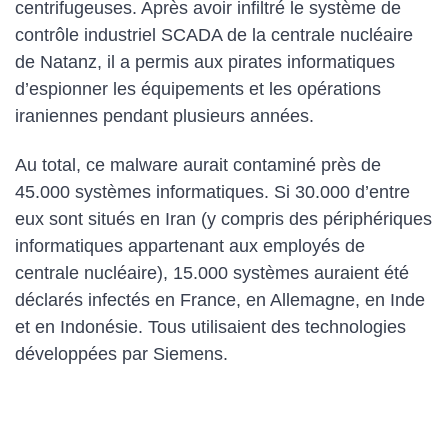
centrifugeuses. Après avoir infiltré le système de
contrôle industriel SCADA de la centrale nucléaire
de Natanz, il a permis aux pirates informatiques
d’espionner les équipements et les opérations
iraniennes pendant plusieurs années.
Au total, ce malware aurait contaminé près de
45.000 systèmes informatiques. Si 30.000 d’entre
eux sont situés en Iran (y compris des périphériques
informatiques appartenant aux employés de
centrale nucléaire), 15.000 systèmes auraient été
déclarés infectés en France, en Allemagne, en Inde
et en Indonésie. Tous utilisaient des technologies
développées par Siemens.