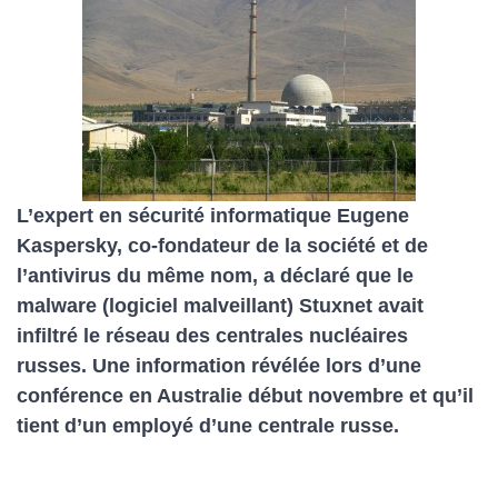
L’expert en sécurité informatique Eugene
Kaspersky, co-fondateur de la société et de
l’antivirus du même nom, a déclaré que le
malware (logiciel malveillant) Stuxnet avait
infiltré le réseau des centrales nucléaires
russes. Une information révélée lors d’une
conférence en Australie début novembre et qu’il
tient d’un employé d’une centrale russe.