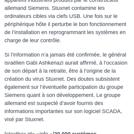
allemand Siemens. Stuxnet contamine les
ordinateurs cibles via clefs USB. Une fois sur le
périphérique hôte il perturbe le bon fonctionnement
de l’installation en reprogrammant les systèmes en
charge de leur contrôle.
Si l’information n’a jamais été confirmée, le général
israëlien Gabi Ashkenazi aurait affirmé, à l’occasion
de son départ à la retraite, être à l’origine de la
création du virus Stuxnet. Des doutes subsistent
également sur l’éventuelle participation du groupe
Siemens quant à son développement. Le groupe
allemand est suspecté d’avoir fournis des
informations importantes sur son logiciel SCADA,
visé par Stuxnet.
[stextbox id= »info »]
30.000 systèmes