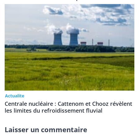
Actualite
Centrale nucléaire : Cattenom et Chooz révèlent
les limites du refroidissement fluvial
Laisser un commentaire