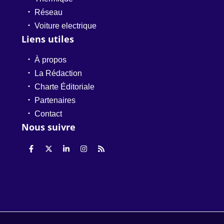
Réseau
Voiture electrique
Liens utiles
À propos
La Rédaction
Charte Éditoriale
Partenaires
Contact
Nous suivre