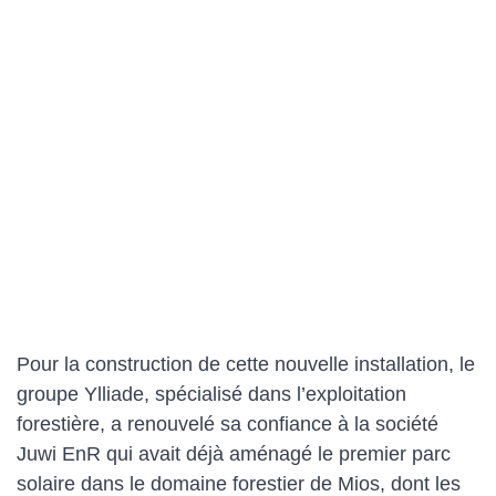
Pour la construction de cette nouvelle installation, le
groupe Ylliade, spécialisé dans l’exploitation
forestière, a renouvelé sa confiance à la société
Juwi EnR qui avait déjà aménagé le premier parc
solaire dans le domaine forestier de Mios, dont les