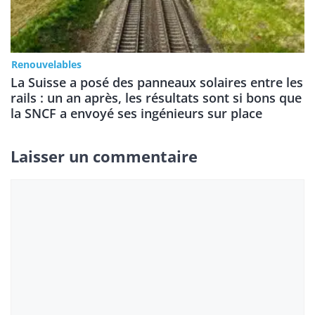
Renouvelables
La Suisse a posé des panneaux solaires entre les
rails : un an après, les résultats sont si bons que
la SNCF a envoyé ses ingénieurs sur place
Laisser un commentaire
Commentaire