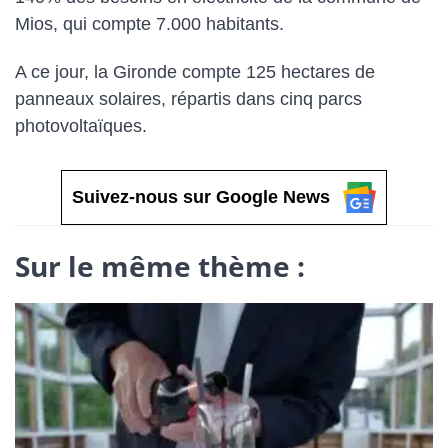
Mios, qui compte 7.000 habitants.
A ce jour, la Gironde compte 125 hectares de
panneaux solaires, répartis dans cinq parcs
photovoltaïques.
Suivez-nous sur Google News
Sur le même thème :