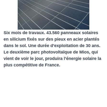
Six mois de travaux. 43.560 panneaux solaires
en silicium fixés sur des pieux en acier plantés
dans le sol. Une durée d’exploitation de 30 ans.
Le deuxième parc photovoltaïque de Mios, qui
vient de voir le jour, produira l’énergie solaire la
plus compétitive de France.