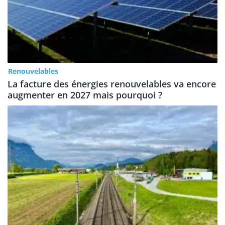
Renouvelables
La facture des énergies renouvelables va encore
augmenter en 2027 mais pourquoi ?