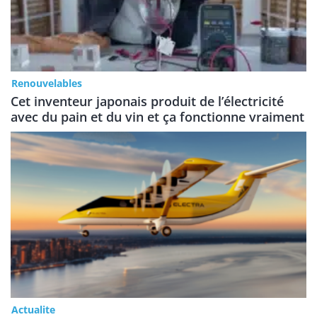
Renouvelables
Cet inventeur japonais produit de l’électricité
avec du pain et du vin et ça fonctionne vraiment
Actualite