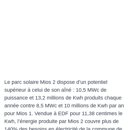
Le parc solaire Mios 2 dispose d’un potentiel
supérieur à celui de son aîné : 10,5 MWc de
puissance et 13,2 millions de Kwh produits chaque
année contre 8,5 MWc et 10 millions de Kwh par an
pour Mios 1. Vendue à EDF pour 11,38 centimes le
Kwh, l’énergie produite par Mios 2 couvre plus de
140% des besoins en électricité de la commune de