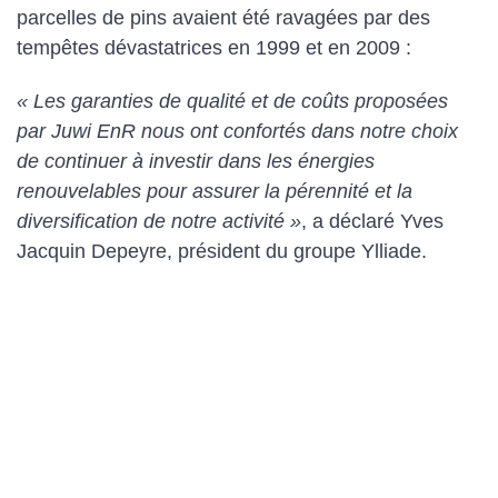
parcelles de pins avaient été ravagées par des
tempêtes dévastatrices en 1999 et en 2009 :
« Les garanties de qualité et de coûts proposées
par Juwi EnR nous ont confortés dans notre choix
de continuer à investir dans les énergies
renouvelables pour assurer la pérennité et la
diversification de notre activité »
, a déclaré Yves
Jacquin Depeyre, président du groupe Ylliade.