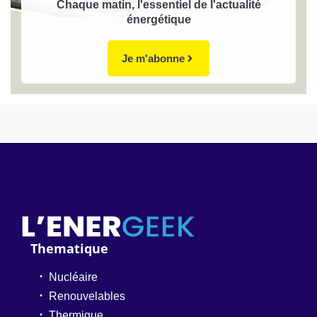
Chaque matin, l'essentiel de l'actualité
énergétique
Je m'abonne
Thematique
Nucléaire
Renouvelables
Thermique