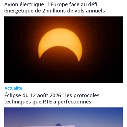
Avion électrique : l’Europe face au défi
énergétique de 2 millions de vols annuels
Actualite
Éclipse du 12 août 2026 : les protocoles
techniques que RTE a perfectionnés