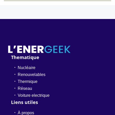
Thematique
Nucléaire
Renouvelables
Thermique
Réseau
Voiture electrique
Liens utiles
À propos