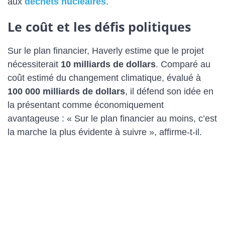
aux
déchets nucléaires
.
Le coût et les défis politiques
Sur le plan financier, Haverly estime que le projet
nécessiterait
10 milliards de dollars
. Comparé au
coût estimé du changement climatique, évalué à
100 000 milliards de dollars
, il défend son idée en
la présentant comme économiquement
avantageuse : « Sur le plan financier au moins, c’est
la marche la plus évidente à suivre », affirme-t-il.