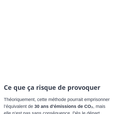
Ce que ça risque de provoquer
Théoriquement, cette méthode pourrait emprisonner
l’équivalent de
30 ans d’émissions de CO₂
, mais
elle n’est pas sans conséquence. Dès le départ,