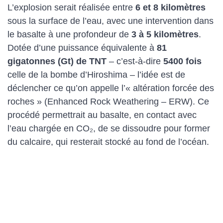
L’explosion serait réalisée entre
6 et 8 kilomètres
sous la surface de l’eau, avec une intervention dans
le basalte à une profondeur de
3 à 5 kilomètres
.
Dotée d’une puissance équivalente à
81
gigatonnes (Gt) de TNT
– c’est-à-dire
5400 fois
celle de la bombe d’Hiroshima – l’idée est de
déclencher ce qu’on appelle l’« altération forcée des
roches » (Enhanced Rock Weathering – ERW). Ce
procédé permettrait au basalte, en contact avec
l’eau chargée en CO₂, de se dissoudre pour former
du calcaire, qui resterait stocké au fond de l’océan.