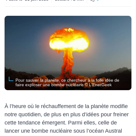
Pour sauver la planète, ce chercheur à la folle idée de
faire exploser une bombe nucléaire © L'EnerGeek
À l’heure où le réchauffement de la planète modifie
notre quotidien, de plus en plus d’idées pour freiner
cette tendance émergent. Parmi elles, celle de
lancer une bombe nucléaire sous l’océan Austral