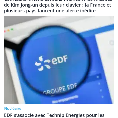
de Kim Jong-un depuis leur clavier : la France et
plusieurs pays lancent une alerte inédite
Nucléaire
EDF s’associe avec Technip Energies pour les