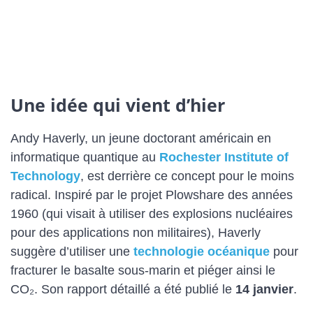
Une idée qui vient d’hier
Andy Haverly, un jeune doctorant américain en
informatique quantique au
Rochester Institute of
Technology
, est derrière ce concept pour le moins
radical. Inspiré par le projet Plowshare des années
1960 (qui visait à utiliser des explosions nucléaires
pour des applications non militaires), Haverly
suggère d’utiliser une
technologie océanique
pour
fracturer le basalte sous-marin et piéger ainsi le
CO₂. Son rapport détaillé a été publié le
14 janvier
.