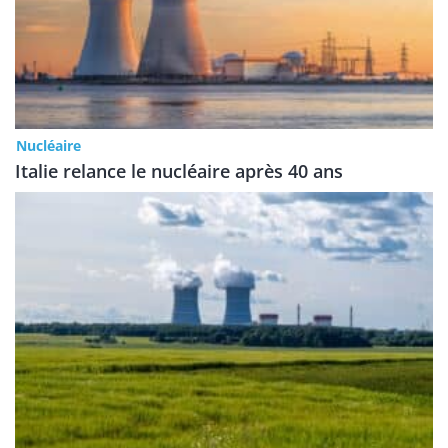
Nucléaire
Italie relance le nucléaire après 40 ans