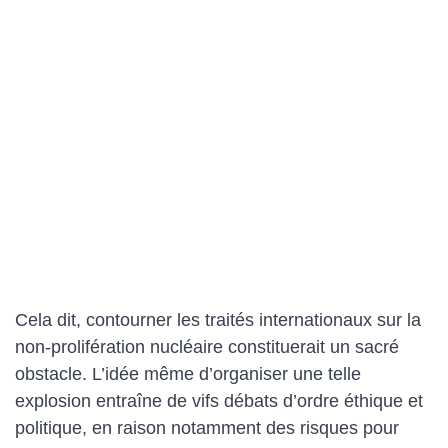
Cela dit, contourner les traités internationaux sur la
non-prolifération nucléaire constituerait un sacré
obstacle. L’idée même d’organiser une telle
explosion entraîne de vifs débats d’ordre éthique et
politique, en raison notamment des risques pour