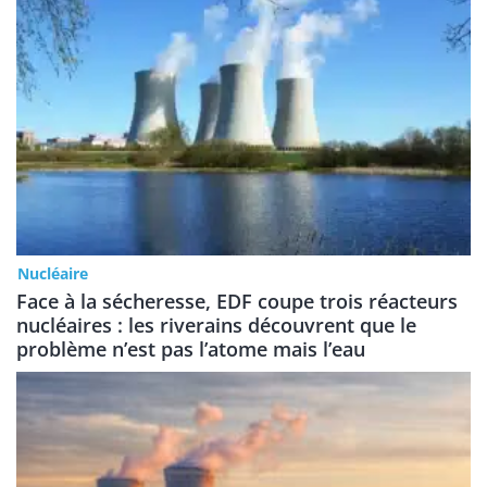
Nucléaire
Face à la sécheresse, EDF coupe trois réacteurs
nucléaires : les riverains découvrent que le
problème n’est pas l’atome mais l’eau