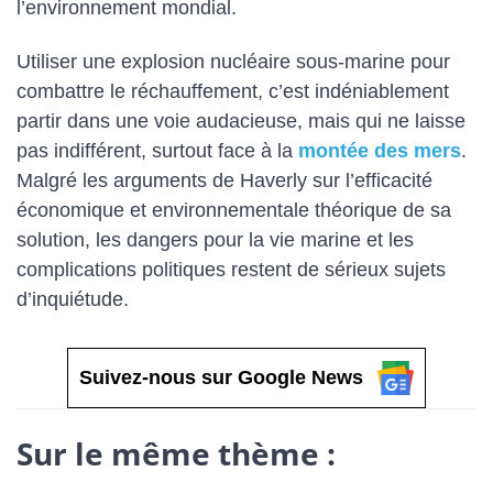
l’environnement mondial.
Utiliser une explosion nucléaire sous-marine pour
combattre le réchauffement, c’est indéniablement
partir dans une voie audacieuse, mais qui ne laisse
pas indifférent, surtout face à la
montée des mers
.
Malgré les arguments de Haverly sur l’efficacité
économique et environnementale théorique de sa
solution, les dangers pour la vie marine et les
complications politiques restent de sérieux sujets
d’inquiétude.
Suivez-nous sur Google News
Sur le même thème :