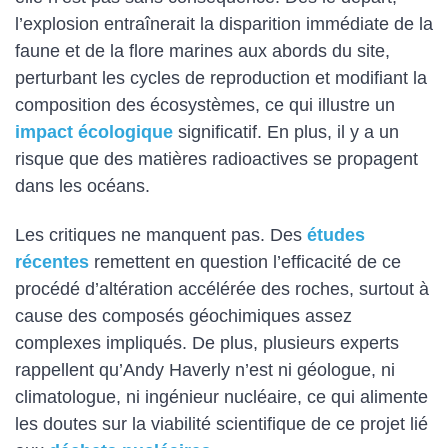
l’explosion entraînerait la disparition immédiate de la
faune et de la flore marines aux abords du site,
perturbant les cycles de reproduction et modifiant la
composition des écosystèmes, ce qui illustre un
impact écologique
significatif. En plus, il y a un
risque que des matières radioactives se propagent
dans les océans.
Les critiques ne manquent pas. Des
études
récentes
remettent en question l’efficacité de ce
procédé d’altération accélérée des roches, surtout à
cause des composés géochimiques assez
complexes impliqués. De plus, plusieurs experts
rappellent qu’Andy Haverly n’est ni géologue, ni
climatologue, ni ingénieur nucléaire, ce qui alimente
les doutes sur la viabilité scientifique de ce projet lié