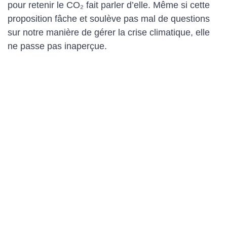
pour retenir le CO₂ fait parler d’elle. Même si cette
proposition fâche et soulève pas mal de questions
sur notre manière de gérer la crise climatique, elle
ne passe pas inaperçue.