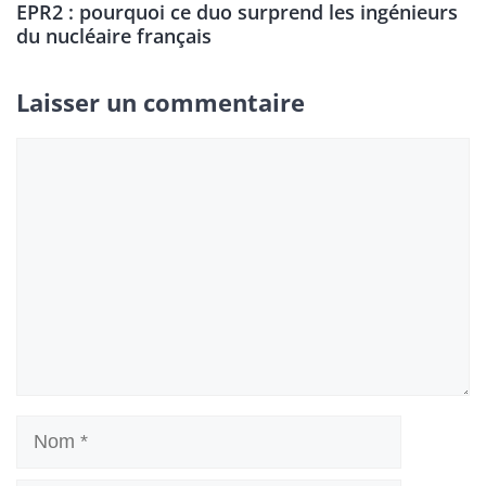
EPR2 : pourquoi ce duo surprend les ingénieurs
du nucléaire français
Laisser un commentaire
Commentaire
Nom