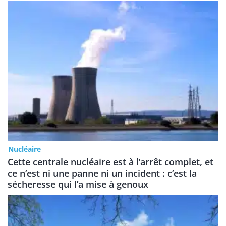
Nucléaire
Cette centrale nucléaire est à l’arrêt complet, et
ce n’est ni une panne ni un incident : c’est la
sécheresse qui l’a mise à genoux