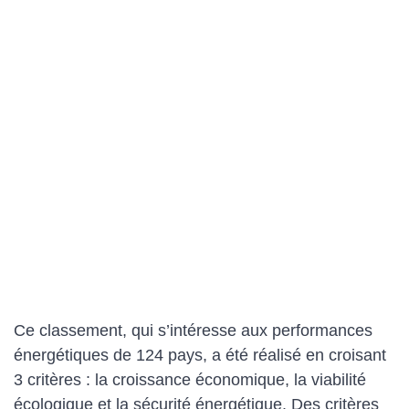
Ce classement, qui s’intéresse aux performances
énergétiques de 124 pays, a été réalisé en croisant
3 critères : la croissance économique, la viabilité
écologique et la sécurité énergétique. Des critères