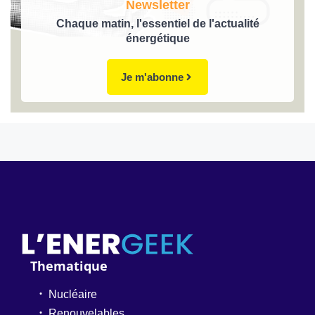
Newsletter
Chaque matin, l'essentiel de l'actualité
énergétique
Je m'abonne
Thematique
Nucléaire
Renouvelables