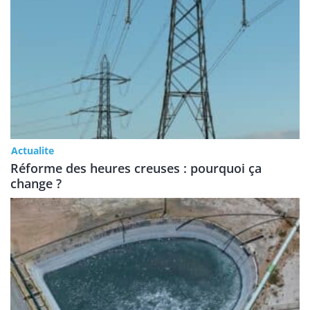
Actualite
Réforme des heures creuses : pourquoi ça
change ?