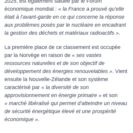
2025, est également saluée par le Forum
économique mondial :
« la France a prouvé qu’elle
était à l’avant-garde en ce qui concerne la réponse
aux problèmes posés par le nucléaire en encadrant
la gestion des déchets et matériaux radioactifs »
.
La première place de ce classement est occupée
par la Norvège en raison de
« ses vastes
ressources naturelles et de son objectif de
développement des énergies renouvelables »
. Vient
ensuite la Nouvelle-Zélande et son système
caractérisé par
« la diversité de son
approvisionnement en énergie primaire »
et son
« marché libéralisé qui permet d’atteindre un niveau
de sécurité énergétique élevé et une prospérité
économique »
.