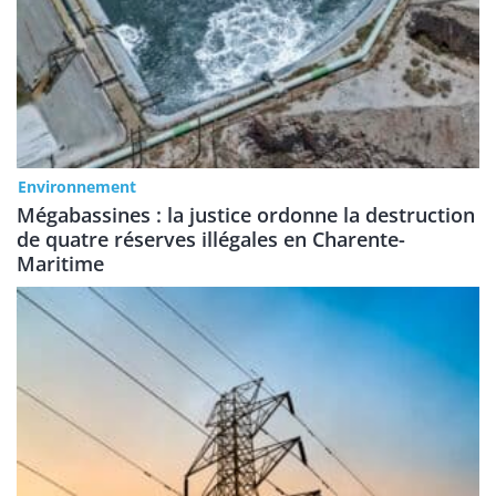
Environnement
Mégabassines : la justice ordonne la destruction
de quatre réserves illégales en Charente-
Maritime