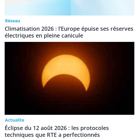
Réseau
Climatisation 2026 : l’Europe épuise ses réserves
électriques en pleine canicule
Actualite
Éclipse du 12 août 2026 : les protocoles
techniques que RTE a perfectionnés