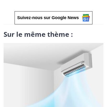
Suivez-nous sur Google News
Sur le même thème :