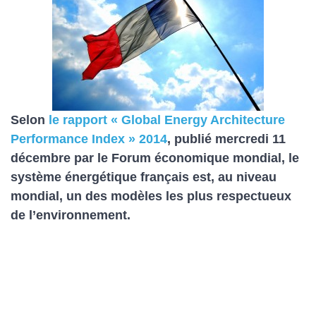
Selon
le rapport « Global Energy Architecture
Performance Index » 2014
, publié mercredi 11
décembre par le Forum économique mondial, le
système énergétique français est, au niveau
mondial, un des modèles les plus respectueux
de l’environnement.