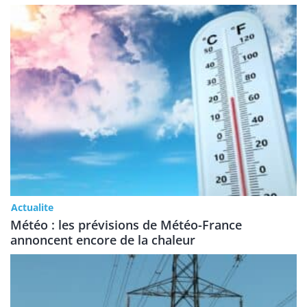
Actualite
Météo : les prévisions de Météo-France
annoncent encore de la chaleur