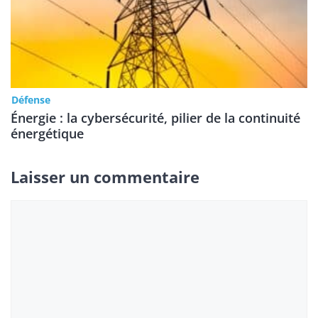
Défense
Énergie : la cybersécurité, pilier de la continuité
énergétique
Laisser un commentaire
Commentaire