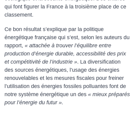
qui font figurer la France à la troisième place de ce
classement.
Ce bon résultat s’explique par la politique
énergétique française qui s’est, selon les auteurs du
rapport,
« attachée à trouver l’équilibre entre
production d’énergie durable, accessibilité des prix
et compétitivité de l’industrie »
. La diversification
des sources énergétiques, l’usage des énergies
renouvelables et les mesures fiscales pour freiner
l’utilisation des énergies fossiles polluantes font de
notre système énergétique un des
« mieux préparés
pour l’énergie du futur ».