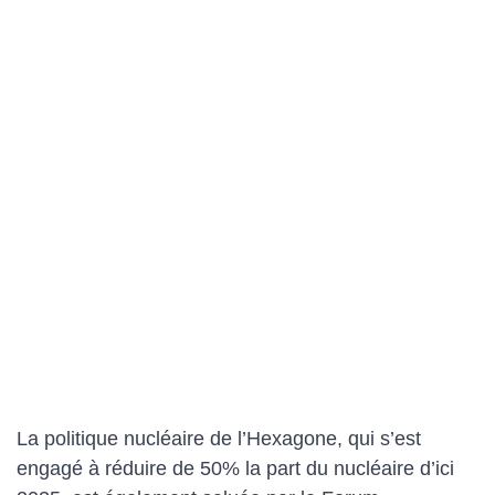
La politique nucléaire de l’Hexagone, qui s’est
engagé à réduire de 50% la part du nucléaire d’ici