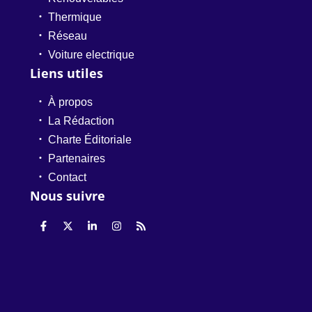
Thermique
Réseau
Voiture electrique
Liens utiles
À propos
La Rédaction
Charte Éditoriale
Partenaires
Contact
Nous suivre