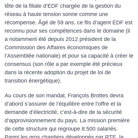
tête de la filiale d’EDF chargée de la gestion du
réseau à haute tension sonne comme une
récompense. Âgé de 59 ans, ce fils d’agent EDF est
reconnu pour ses compétences dans le domaine (il
a notamment été depuis 2012 président de la
Commission des Affaires économiques de
l’Assemblée nationale) et pour sa capacité à créer le
consensus (son rôle a par exemple été précieux
dans la récente adoption du projet de loi de
transition énergétique).
Au cours de son mandat, François Brottes devra
d’abord s’assurer de l’équilibre entre l’offre et la
demande d’électricité, c’est-à-dire de la sécurité
d’approvisionnement du pays. La mission première
de cette structure qui regroupe 8.500 salariés.
Parmi les gros chantiers développés par RTE, la