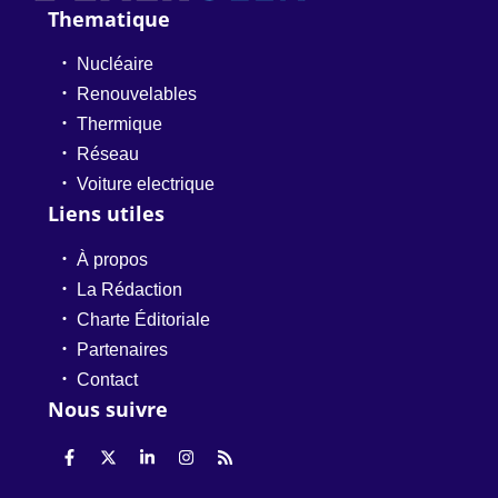
Thematique
Nucléaire
Renouvelables
Thermique
Réseau
Voiture electrique
Liens utiles
À propos
La Rédaction
Charte Éditoriale
Partenaires
Contact
Nous suivre