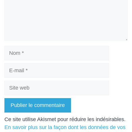
Nom
E-
mail
Site
web
A
Ce site utilise Akismet pour réduire les indésirables.
l
En savoir plus sur la façon dont les données de vos