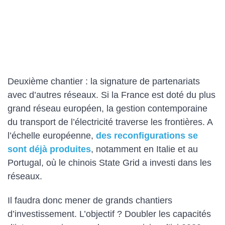
Deuxième chantier : la signature de partenariats
avec d’autres réseaux. Si la France est doté du plus
grand réseau européen, la gestion contemporaine
du transport de l’électricité traverse les frontières. A
l’échelle européenne,
des reconfigurations se
sont déjà produites
, notamment en Italie et au
Portugal, où le chinois State Grid a investi dans les
réseaux.
Il faudra donc mener de grands chantiers
d’investissement. L’objectif ? Doubler les capacités