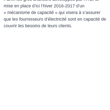
mise en place d’ici l’hiver 2016-2017 d’un
« mécanisme de capacité » qui visera à s’assurer
que les fournisseurs d’électricité sont en capacité de
couvrir les besoins de leurs clients.