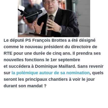
Le député PS François Brottes a été désigné
comme le nouveau président du directoire de
RTE pour une durée de cinq ans. Il prendra ses
nouvelles fonctions le 1er septembre
et succédera à Dominique Maillard. Sans revenir
sur
la polémique autour de sa nomination
, quels
seront les principaux chantiers à voir le jour
durant son mandat ?