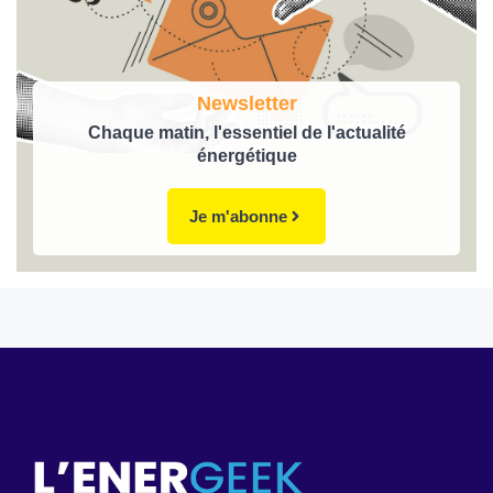
Newsletter
Chaque matin, l'essentiel de l'actualité
énergétique
Je m'abonne