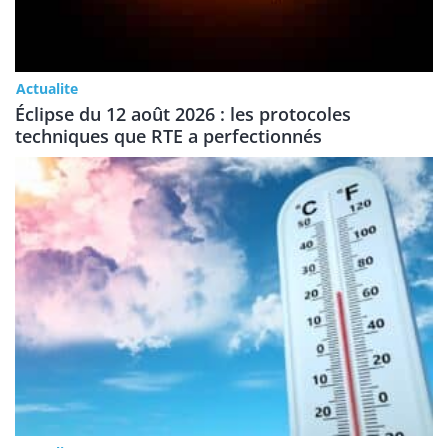
Actualite
Éclipse du 12 août 2026 : les protocoles
techniques que RTE a perfectionnés