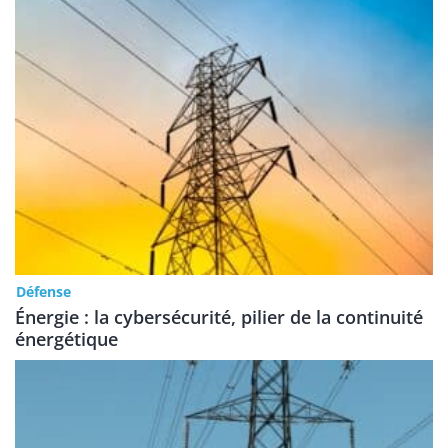
Défense
Énergie : la cybersécurité, pilier de la continuité
énergétique