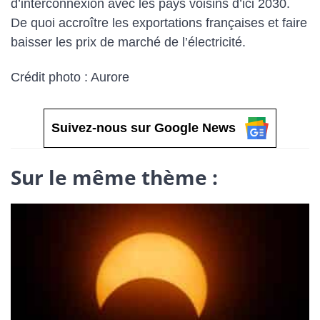
d’interconnexion avec les pays voisins d’ici 2030.
De quoi accroître les exportations françaises et faire
baisser les prix de marché de l’électricité.
Crédit photo : Aurore
Suivez-nous sur Google News
Sur le même thème :