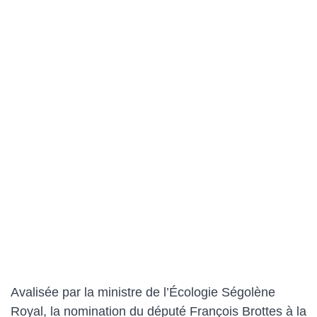
Avalisée par la ministre de l’Écologie Ségolène
Royal, la nomination du député François Brottes à la