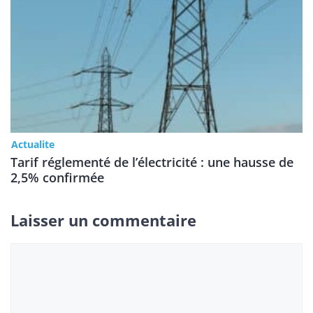
Actualite
Tarif réglementé de l’électricité : une hausse de
2,5% confirmée
Laisser un commentaire
Commentaire