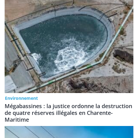
Environnement
Mégabassines : la justice ordonne la destruction
de quatre réserves illégales en Charente-
Maritime