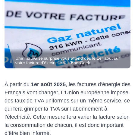
Une mauvaise surprise vous attend dès le 1er août sur
votre facture d’électricité © L'EnerGeek
À partir du
1er août 2025
, les factures d’énergie des
Français vont changer. L’Union européenne impose
des taux de TVA uniformes sur un même service, ce
qui fera grimper la TVA sur l’abonnement à
l’électricité. Cette mesure fera varier la facture selon
la consommation de chacun, il est donc important
d’être bien informé.