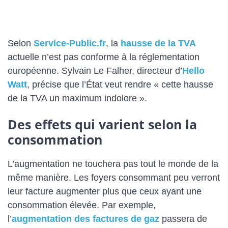
Selon
Service-Public.fr
, la
hausse de la TVA
actuelle n’est pas conforme à la réglementation
européenne. Sylvain Le Falher, directeur d’
Hello
Watt
, précise que l’État veut rendre « cette hausse
de la TVA un maximum indolore ».
Des effets qui varient selon la
consommation
L’augmentation ne touchera pas tout le monde de la
même manière. Les foyers consommant peu verront
leur facture augmenter plus que ceux ayant une
consommation élevée. Par exemple,
l’
augmentation des factures de gaz
passera de