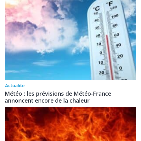
Actualite
Météo : les prévisions de Météo-France
annoncent encore de la chaleur