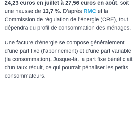
24,23 euros en juillet à 27,56 euros en août
, soit
une hausse de
13,7 %
. D’après
RMC
et la
Commission de régulation de l’énergie (CRE), tout
dépendra du profil de consommation des ménages.
Une facture d’énergie se compose généralement
d’une part fixe (l’abonnement) et d’une part variable
(la consommation). Jusque-là, la part fixe bénéficiait
d’un taux réduit, ce qui pourrait pénaliser les petits
consommateurs.