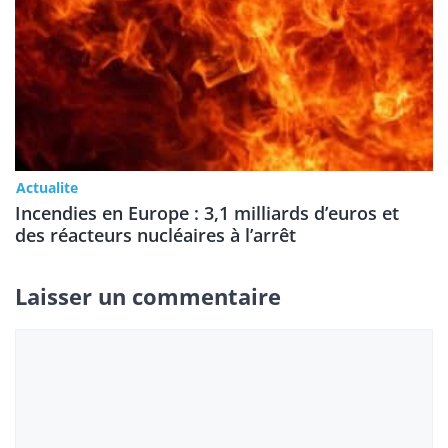
Actualite
Incendies en Europe : 3,1 milliards d’euros et
des réacteurs nucléaires à l’arrêt
Laisser un commentaire
Commentaire