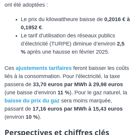
ont été adoptées :
Le prix du kilowattheure baisse de
0,2016 € à
0,1952 €
.
Le tarif d’utilisation des réseaux publics
d’électricité (TURPE) diminue d’environ
2,5
%
après une hausse en février 2025.
Ces
ajustements tarifaires
feront baisser les coûts
liés à la consommation. Pour l’électricité, la taxe
passera de
33,70 euros par MWh à 29,98 euros
(une baisse d’environ
11 %
). Pour le gaz naturel, la
baisse du prix du gaz
sera moins marquée,
passant de
17,16 euros par MWh à 15,43 euros
(environ
10 %
).
Perspectives et chiffres clés