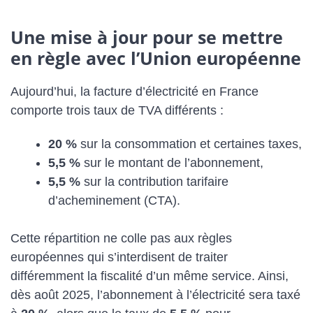
Une mise à jour pour se mettre
en règle avec l’Union européenne
Aujourd’hui, la facture d’électricité en France
comporte trois taux de TVA différents :
20 %
sur la consommation et certaines taxes,
5,5 %
sur le montant de l’abonnement,
5,5 %
sur la contribution tarifaire
d’acheminement (CTA).
Cette répartition ne colle pas aux règles
européennes qui s’interdisent de traiter
différemment la fiscalité d’un même service. Ainsi,
dès août 2025, l’abonnement à l’électricité sera taxé