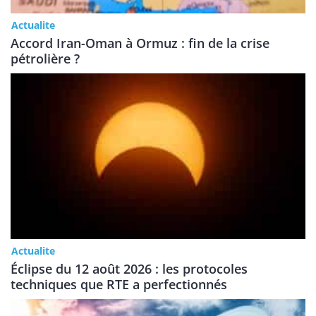
Actualite
Accord Iran-Oman à Ormuz : fin de la crise
pétrolière ?
Actualite
Éclipse du 12 août 2026 : les protocoles
techniques que RTE a perfectionnés