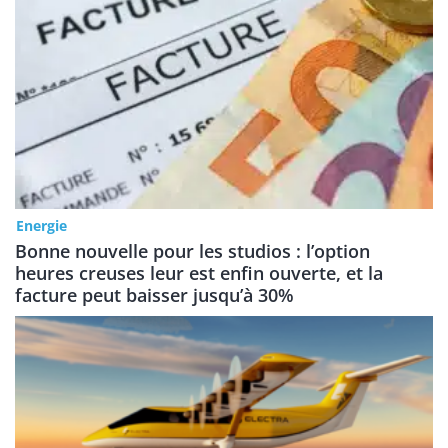
Energie
Bonne nouvelle pour les studios : l’option
heures creuses leur est enfin ouverte, et la
facture peut baisser jusqu’à 30%