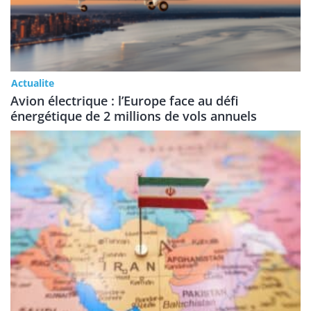
Actualite
Avion électrique : l’Europe face au défi
énergétique de 2 millions de vols annuels