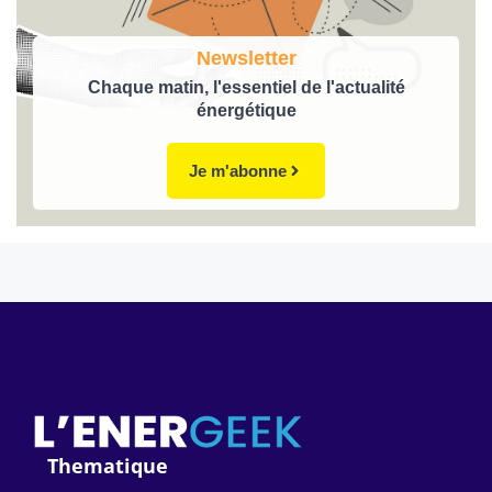
Newsletter
Chaque matin, l'essentiel de l'actualité
énergétique
Je m'abonne
Thematique