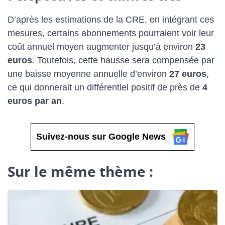
D’après les estimations de la CRE, en intégrant ces
mesures, certains abonnements pourraient voir leur
coût annuel moyen augmenter jusqu’à environ
23
euros
. Toutefois, cette hausse sera compensée par
une baisse moyenne annuelle d’environ
27 euros
,
ce qui donnerait un différentiel positif de près de
4
euros par an
.
Suivez-nous sur Google News
Sur le même thème :