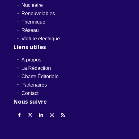
Nucléaire
Renouvelables
Thermique
Réseau
Voiture electrique
Liens utiles
À propos
La Rédaction
Charte Éditoriale
Partenaires
Contact
Nous suivre