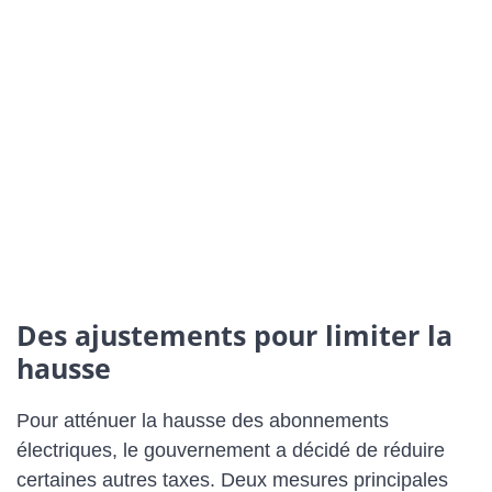
Des ajustements pour limiter la
hausse
Pour atténuer la hausse des abonnements
électriques, le gouvernement a décidé de réduire
certaines autres taxes. Deux mesures principales