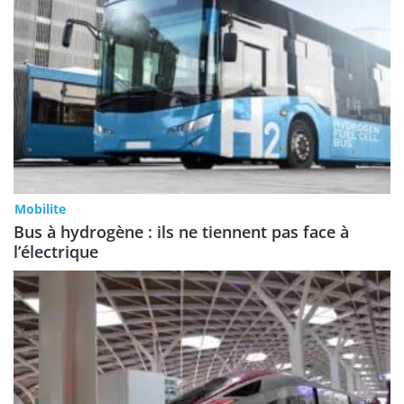
Mobilite
Bus à hydrogène : ils ne tiennent pas face à
l’électrique