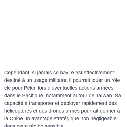
Cependant, si jamais ce navire est effectivement
destiné à un usage militaire, il pourrait jouer un rôle
clé pour Pékin lors d’éventuelles actions armées
dans le Pacifique, notamment autour de Taïwan. Sa
capacité à transporter et déployer rapidement des
hélicoptères et des drones armés pourrait donner à
la Chine un avantage stratégique non négligeable
dans cette région sensible.