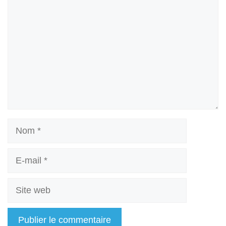
Nom
E-
mail
Site
web