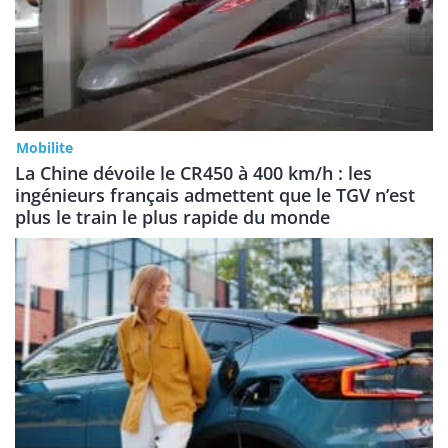
Mobilite
La Chine dévoile le CR450 à 400 km/h : les
ingénieurs français admettent que le TGV n’est
plus le train le plus rapide du monde