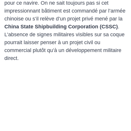
pour ce navire. On ne sait toujours pas si cet
impressionnant bâtiment est commandé par l’armée
chinoise ou s’il relève d’un projet privé mené par la
China State Shipbuilding Corporation (CSSC)
.
L’absence de signes militaires visibles sur sa coque
pourrait laisser penser à un projet civil ou
commercial plutôt qu’à un développement militaire
direct.