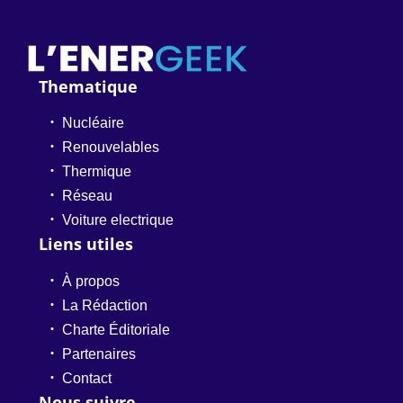
Thematique
Nucléaire
Renouvelables
Thermique
Réseau
Voiture electrique
Liens utiles
À propos
La Rédaction
Charte Éditoriale
Partenaires
Contact
Nous suivre