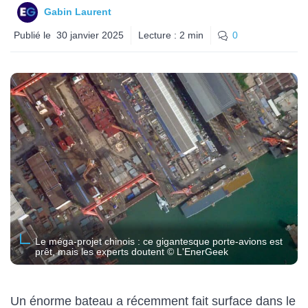
Gabin Laurent
Publié le
30 janvier 2025
Lecture :
2
min
0
Le méga-projet chinois : ce gigantesque porte-avions est
prêt, mais les experts doutent © L'EnerGeek
Un énorme bateau a récemment fait surface dans le