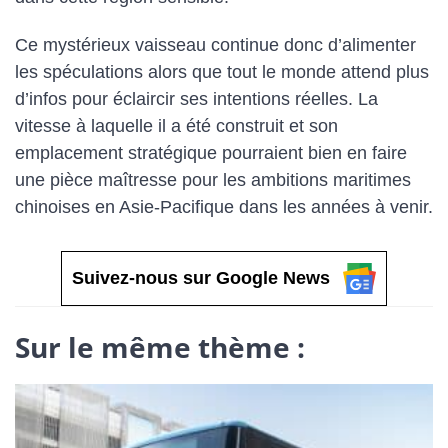
Ce mystérieux vaisseau continue donc d’alimenter
les spéculations alors que tout le monde attend plus
d’infos pour éclaircir ses intentions réelles. La
vitesse à laquelle il a été construit et son
emplacement stratégique pourraient bien en faire
une pièce maîtresse pour les ambitions maritimes
chinoises en Asie-Pacifique dans les années à venir.
Suivez-nous sur Google News
Sur le même thème :