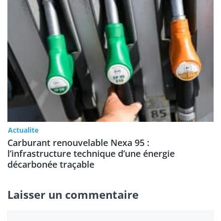
Actualite
Carburant renouvelable Nexa 95 :
l’infrastructure technique d’une énergie
décarbonée traçable
Laisser un commentaire
Commentaire