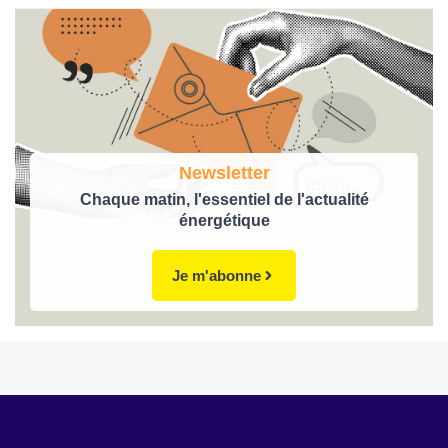
Newsletter
Chaque matin, l'essentiel de l'actualité
énergétique
Je m'abonne