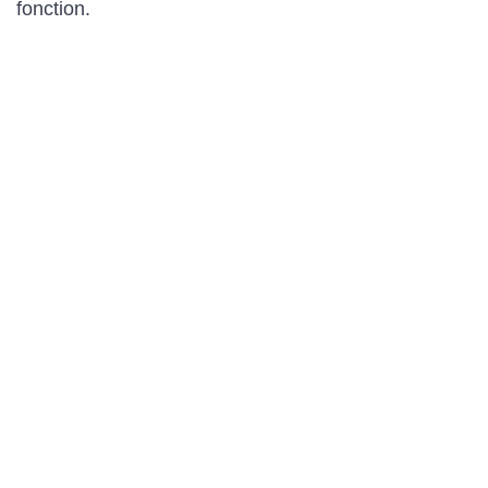
fonction.