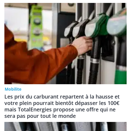
Mobilite
Les prix du carburant repartent à la hausse et
votre plein pourrait bientôt dépasser les 100€
mais TotalEnergies propose une offre qui ne
sera pas pour tout le monde