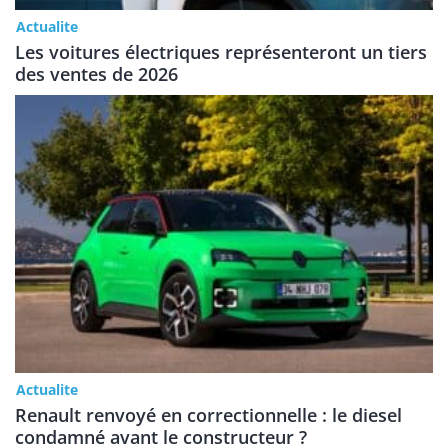
Actualite
Les voitures électriques représenteront un tiers
des ventes de 2026
Actualite
Renault renvoyé en correctionnelle : le diesel
condamné avant le constructeur ?