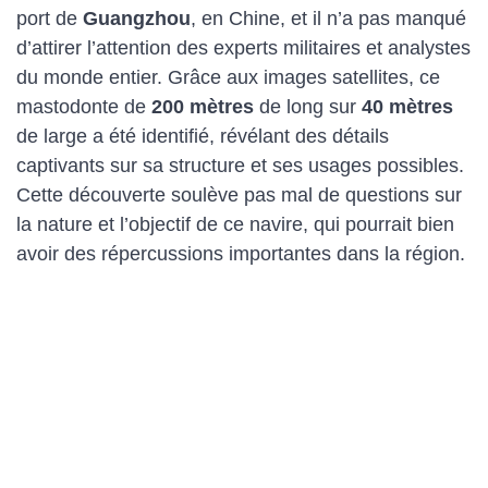
port de
Guangzhou
, en Chine, et il n’a pas manqué
d’attirer l’attention des experts militaires et analystes
du monde entier. Grâce aux images satellites, ce
mastodonte de
200 mètres
de long sur
40 mètres
de large a été identifié, révélant des détails
captivants sur sa structure et ses usages possibles.
Cette découverte soulève pas mal de questions sur
la nature et l’objectif de ce navire, qui pourrait bien
avoir des répercussions importantes dans la région.