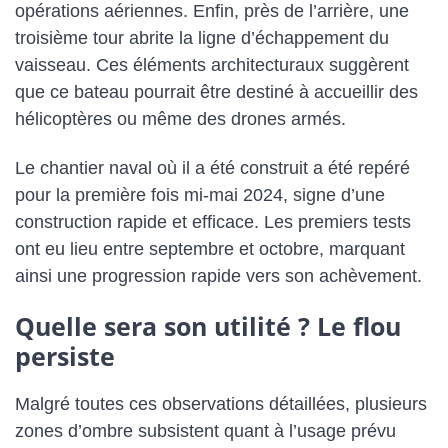
opérations aériennes. Enfin, près de l’arrière, une
troisième tour abrite la ligne d’échappement du
vaisseau. Ces éléments architecturaux suggèrent
que ce bateau pourrait être destiné à accueillir des
hélicoptères ou même des drones armés.
Le chantier naval où il a été construit a été repéré
pour la première fois mi-mai 2024, signe d’une
construction rapide et efficace. Les premiers tests
ont eu lieu entre septembre et octobre, marquant
ainsi une progression rapide vers son achèvement.
Quelle sera son utilité ? Le flou
persiste
Malgré toutes ces observations détaillées, plusieurs
zones d’ombre subsistent quant à l’usage prévu