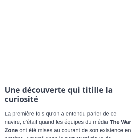
Une découverte qui titille la
curiosité
La première fois qu’on a entendu parler de ce
navire, c’était quand les équipes du média
The War
Zone
ont été mises au courant de son existence en