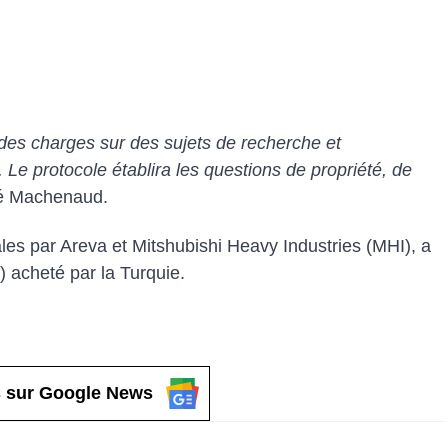
des charges sur des sujets de recherche et
Le protocole établira les questions de propriété, de
vé Machenaud.
es par Areva et Mitshubishi Heavy Industries (MHI), a
acheté par la Turquie.
 sur Google News