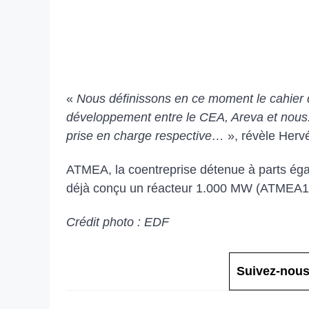
«
Nous définissons en ce moment le cahier 
développement entre le CEA, Areva et nous. 
prise en charge respective…
», révèle Her
ATMEA, la coentreprise détenue à parts égal
déjà conçu un réacteur 1.000 MW (ATMEA1) 
Crédit photo : EDF
Suivez-nous