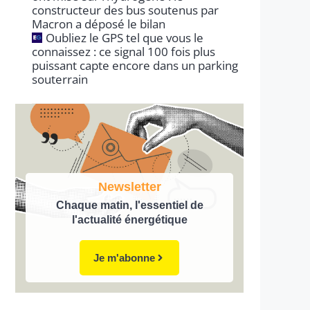
constructeur des bus soutenus par
Macron a déposé le bilan
Oubliez le GPS tel que vous le
connaissez : ce signal 100 fois plus
puissant capte encore dans un parking
souterrain
Newsletter
Chaque matin, l'essentiel de
l'actualité énergétique
Je m'abonne