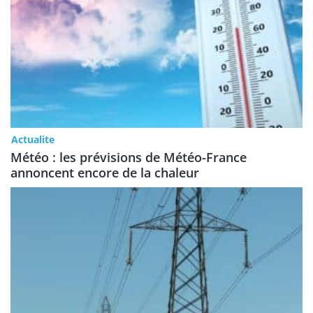
Actualite
Météo : les prévisions de Météo-France
annoncent encore de la chaleur