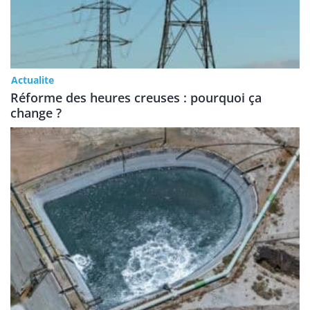
Actualite
Réforme des heures creuses : pourquoi ça
change ?