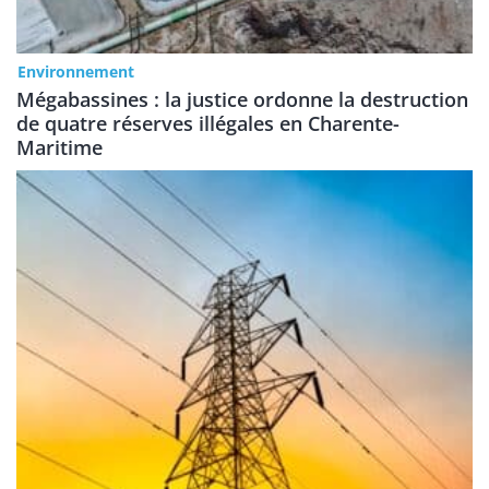
Environnement
Mégabassines : la justice ordonne la destruction
de quatre réserves illégales en Charente-
Maritime