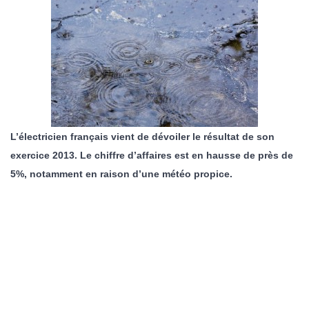
L’électricien français vient de dévoiler le résultat de son
exercice 2013. Le chiffre d’affaires est en hausse de près de
5%, notamment en raison d’une météo propice.