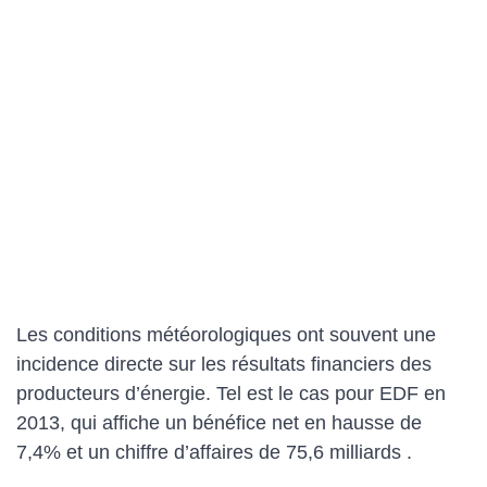
Les conditions météorologiques ont souvent une
incidence directe sur les résultats financiers des
producteurs d’énergie. Tel est le cas pour EDF en
2013, qui affiche un bénéfice net en hausse de
7,4% et un chiffre d’affaires de 75,6 milliards .