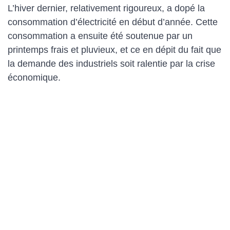
L’hiver dernier, relativement rigoureux, a dopé la
consommation d’électricité en début d’année. Cette
consommation a ensuite été soutenue par un
printemps frais et pluvieux, et ce en dépit du fait que
la demande des industriels soit ralentie par la crise
économique.