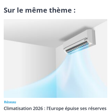
Sur le même thème :
Réseau
Climatisation 2026 : l’Europe épuise ses réserves