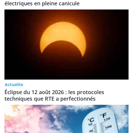
électriques en pleine canicule
Actualite
Éclipse du 12 août 2026 : les protocoles
techniques que RTE a perfectionnés