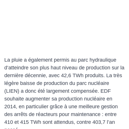
La pluie a également permis au parc hydraulique
d’atteindre son plus haut niveau de production sur la
dernière décennie, avec 42,6 TWh produits. La très
légère baisse de production du parc nucléaire
(LIEN) a donc été largement compensée. EDF
souhaite augmenter sa production nucléaire en
2014, en particulier grâce à une meilleure gestion
des arrêts de réacteurs pour maintenance : entre
410 et 415 TWh sont attendus, contre 403,7 l’an