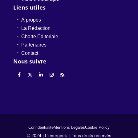
Liens utiles
À propos
La Rédaction
Charte Éditoriale
Partenaires
Contact
Nous suivre
Confidentialité
Mentions Légales
Cookie Policy
© 2024 | L'energeek | Tous droits réservés