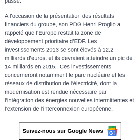
passé.
A l’occasion de la présentation des résultats
financiers du groupe, son PDG Henri Proglio a
rappelé que l’Europe restait la zone de
développement prioritaire d’EDF. Les
investissements 2013 se sont élevés à 12,2
milliards d’euros, et ils devraient atteindre un pic de
14 milliards en 2015. Ces investissements
concerneront notamment le parc nucléaire et les
réseaux de distribution de l’électricité, dont la
modernisation est rendue nécessaire par
l’intégration des énergies nouvelles intermittentes et
l’extension de l’interconnexion européenne.
Suivez-nous sur Google News